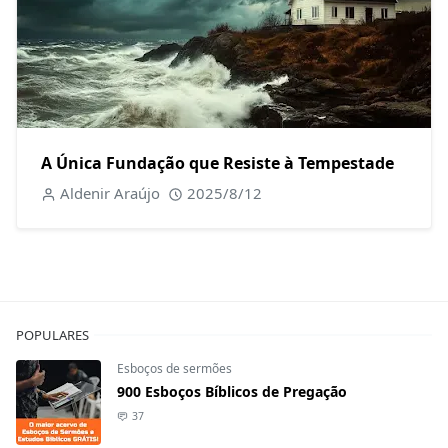
A Única Fundação que Resiste à Tempestade
Aldenir Araújo
2025/8/12
POPULARES
Esboços de sermões
900 Esboços Bíblicos de Pregação
37