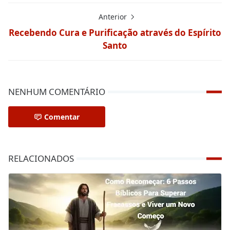
Anterior
Recebendo Cura e Purificação através do Espírito
Santo
NENHUM COMENTÁRIO
Comentar
RELACIONADOS