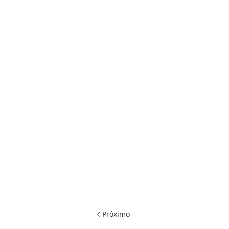
Próximo