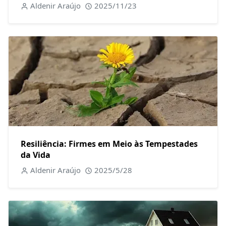
Aldenir Araújo
2025/11/23
Resiliência: Firmes em Meio às Tempestades
da Vida
Aldenir Araújo
2025/5/28