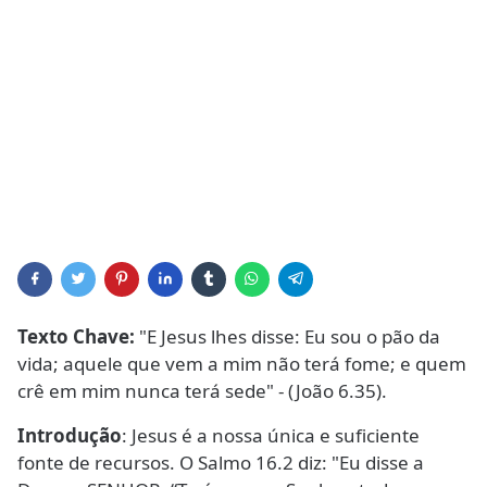
Texto Chave:
"E Jesus lhes disse: Eu sou o pão da
vida; aquele que vem a mim não terá fome; e quem
crê em mim nunca terá sede" - (João 6.35).
Introdução
: Jesus é a nossa única e suficiente
fonte de recursos. O Salmo 16.2 diz: "Eu disse a