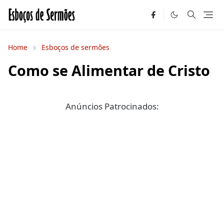
Home
Esboços de sermões
Como se Alimentar de Cristo
Anúncios Patrocinados: