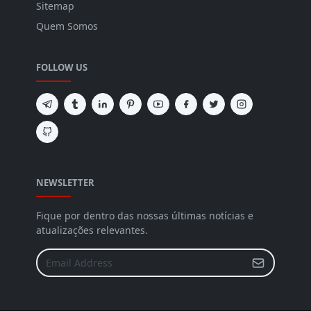
Sitemap
Quem Somos
FOLLOW US
NEWSLETTER
Fique por dentro das nossas últimas notícias e
atualizações relevantes.