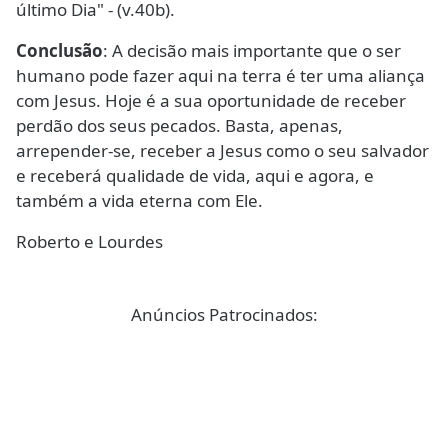
último Dia" - (v.40b).
Conclusão
: A decisão mais importante que o ser
humano pode fazer aqui na terra é ter uma aliança
com Jesus. Hoje é a sua oportunidade de receber
perdão dos seus pecados. Basta, apenas,
arrepender-se, receber a Jesus como o seu salvador
e receberá qualidade de vida, aqui e agora, e
também a vida eterna com Ele.
Roberto e Lourdes
Anúncios Patrocinados: