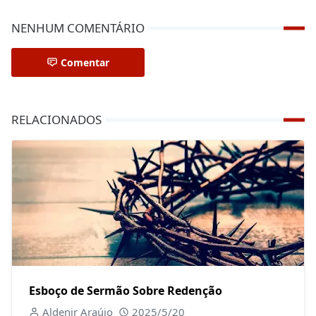
NENHUM COMENTÁRIO
Comentar
RELACIONADOS
Esboço de Sermão Sobre Redenção
Aldenir Araújo
2025/5/20