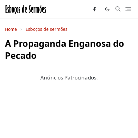
Home
Esboços de sermões
A Propaganda Enganosa do
Pecado
Anúncios Patrocinados: