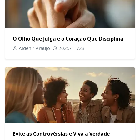
O Olho Que Julga e o Coração Que Disciplina
Aldenir Araújo
2025/11/23
Evite as Controvérsias e Viva a Verdade