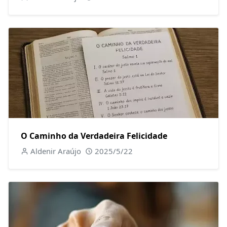
O Caminho da Verdadeira Felicidade
Aldenir Araújo
2025/5/22