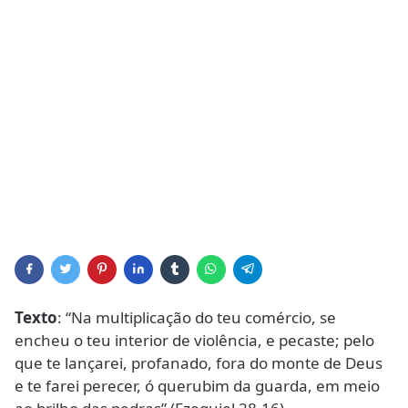
Texto
: “Na multiplicação do teu comércio, se
encheu o teu interior de violência, e pecaste; pelo
que te lançarei, profanado, fora do monte de Deus
e te farei perecer, ó querubim da guarda, em meio