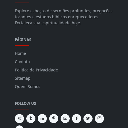
Explore esboços de sermões profundos, pregações
tocantes e estudos bíblicos enriquecedores.
Fortaleça sua espiritualidade hoje.
PÁGINAS
Home
Contato
Politica de Privacidade
Sitemap
Quem Somos
FOLLOW US