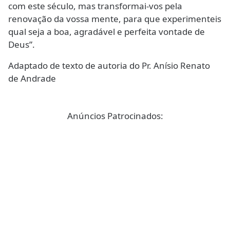
com este século, mas transformai-vos pela
renovação da vossa mente, para que experimenteis
qual seja a boa, agradável e perfeita vontade de
Deus”.
Adaptado de texto de autoria do Pr. Anísio Renato
de Andrade
Anúncios Patrocinados: