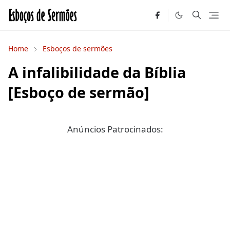
Home
Esboços de sermões
A infalibilidade da Bíblia
[Esboço de sermão]
Anúncios Patrocinados: