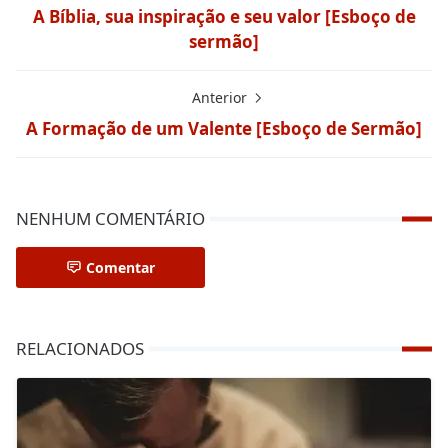
A Bíblia, sua inspiração e seu valor [Esboço de
sermão]
Anterior
A Formação de um Valente [Esboço de Sermão]
NENHUM COMENTÁRIO
Comentar
RELACIONADOS