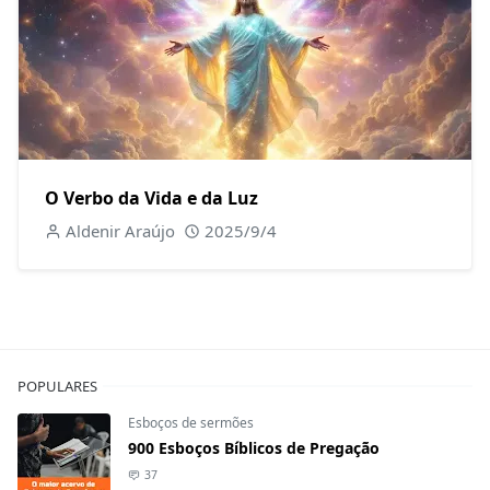
O Verbo da Vida e da Luz
Aldenir Araújo
2025/9/4
POPULARES
Esboços de sermões
900 Esboços Bíblicos de Pregação
37