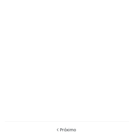
Próximo