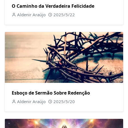
O Caminho da Verdadeira Felicidade
Aldenir Araújo
2025/5/22
Esboço de Sermão Sobre Redenção
Aldenir Araújo
2025/5/20