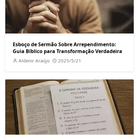
Esboço de Sermão Sobre Arrependimento:
Guia Bíblico para Transformação Verdadeira
Aldenir Araújo
2025/5/21