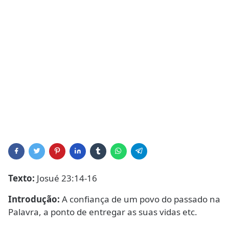
Texto:
Josué 23:14-16
Introdução:
A confiança de um povo do passado na
Palavra, a ponto de entregar as suas vidas etc.