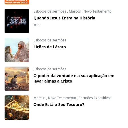
Esboços de sermões
,
Marcos
,
Novo Testamento
Quando Jesus Entra na História
5
Esboços de sermões
Lições de Lázaro
Esboços de sermões
O poder da vontade e a sua aplicação em
levar almas a Cristo
Mateus
,
Novo Testamento
,
Sermões Expositivos
Onde Está o Seu Tesouro?