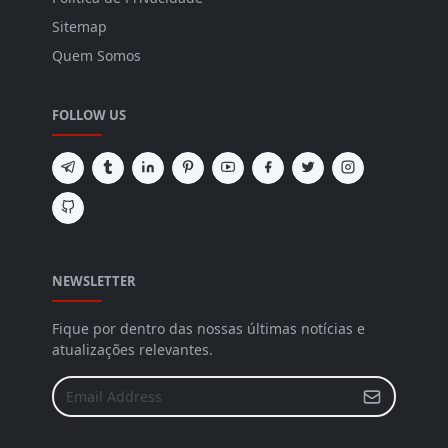
Sitemap
Quem Somos
FOLLOW US
NEWSLETTER
Fique por dentro das nossas últimas notícias e
atualizações relevantes.