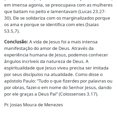
em imensa agonia, se preocupava com as mulheres
que batiam no peito e lamentavam (Lucas 23.27-
30). Ele se solidariza com os marginalizados porque
os ama e porque se identifica com eles (Isaias
53.5,7).
Conclusão:
A vida de Jesus foi a mais intensa
manifestação do amor de Deus. Através da
experiência humana de Jesus, podemos conhecer
ângulos incríveis da natureza de Deus. A
espiritualidade que Jesus viveu precisa ser imitada
por seus discípulos na atualidade. Como disse o
apóstolo Paulo: “Tudo o que fizerdes por palavras ou
por obras, fazei-o em nome do Senhor Jesus, dando
por ele graças a Deus Pai” (Colossenses 3.17).
Pr. Josias Moura de Menezes