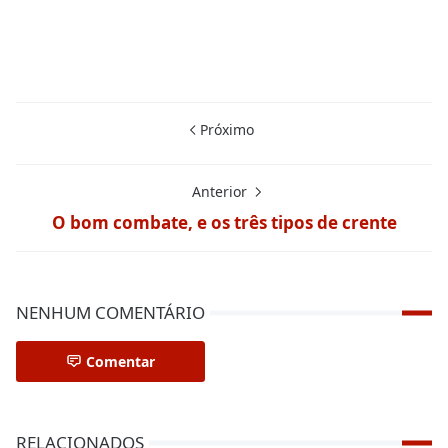
Próximo
Anterior
O bom combate, e os três tipos de crente
NENHUM COMENTÁRIO
Comentar
RELACIONADOS