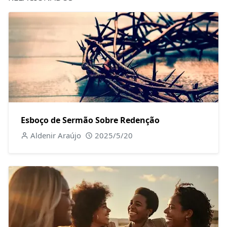
Esboço de Sermão Sobre Redenção
Aldenir Araújo
2025/5/20