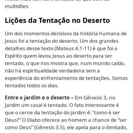
multidões.
Lições da Tentação no Deserto
Um dos momentos decisivos da história humana de
Jesus foi a tentação do deserto. Um dos grandes
detalhes desse texto (Mateus 4.1-11) é que foi o
Espírito quem levou Jesus ao deserto para ser
tentado, o que nos mostra que, num mundo caído,
não há espiritualidade verdadeira sem a
experiência do enfrentamento de tentações. Somos
tentados todos os dias.
Entre o jardim e o deserto –
Em Gênesis 3, no
Jardim um casal é tentado. O fato interessante é
que o cerne da tentação do jardim é: “como é ser
Deus?” O Diabo oferece ao homem a chance de “ser
como Deus” (Gênesis 3.5), ele apela para o ilimitado,