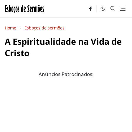
Home
Esboços de sermões
A Espiritualidade na Vida de
Cristo
Anúncios Patrocinados: