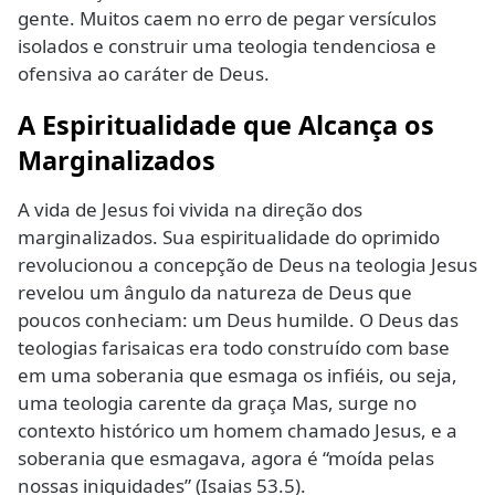
gente. Muitos caem no erro de pegar versículos
isolados e construir uma teologia tendenciosa e
ofensiva ao caráter de Deus.
A Espiritualidade que Alcança os
Marginalizados
A vida de Jesus foi vivida na direção dos
marginalizados. Sua espiritualidade do oprimido
revolucionou a concepção de Deus na teologia Jesus
revelou um ângulo da natureza de Deus que
poucos conheciam: um Deus humilde. O Deus das
teologias farisaicas era todo construído com base
em uma soberania que esmaga os infiéis, ou seja,
uma teologia carente da graça Mas, surge no
contexto histórico um homem chamado Jesus, e a
soberania que esmagava, agora é “moída pelas
nossas iniquidades” (Isaias 53.5).