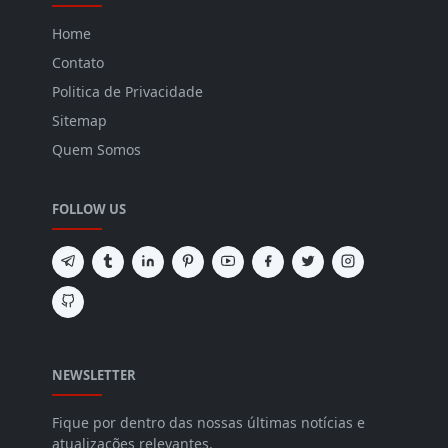
Home
Contato
Politica de Privacidade
Sitemap
Quem Somos
FOLLOW US
NEWSLETTER
Fique por dentro das nossas últimas notícias e
atualizações relevantes.