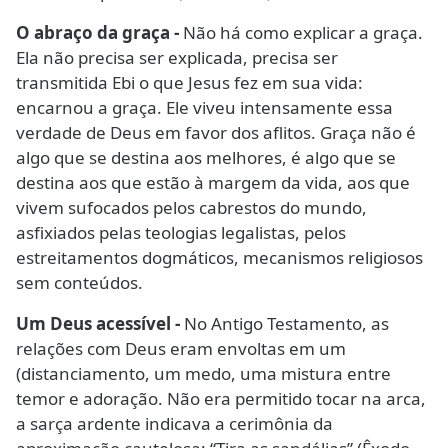
O abraço da graça -
Não há como explicar a graça.
Ela não precisa ser explicada, precisa ser
transmitida Ebi o que Jesus fez em sua vida:
encarnou a graça. Ele viveu intensamente essa
verdade de Deus em favor dos aflitos. Graça não é
algo que se destina aos melhores, é algo que se
destina aos que estão à margem da vida, aos que
vivem sufocados pelos cabrestos do mundo,
asfixiados pelas teologias legalistas, pelos
estreitamentos dogmáticos, mecanismos religiosos
sem conteúdos.
Um Deus acessível -
No Antigo Testamento, as
relações com Deus eram envoltas em um
(distanciamento, um medo, uma mistura entre
temor e adoração. Não era permitido tocar na arca,
a sarça ardente indicava a cerimônia da