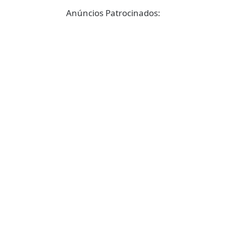
Anúncios Patrocinados: