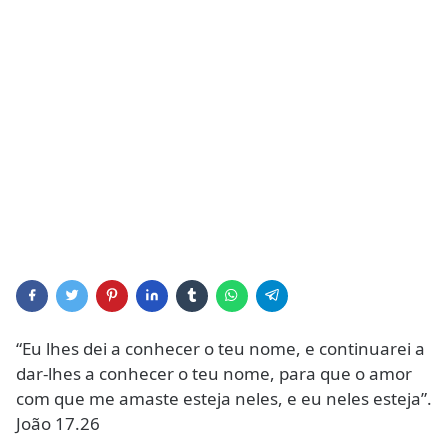
“Eu lhes dei a conhecer o teu nome, e continuarei a
dar-lhes a conhecer o teu nome, para que o amor
com que me amaste esteja neles, e eu neles esteja”.
João 17.26