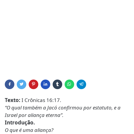
Texto:
I Crônicas 16:17.
“O qual também a Jacó confirmou por estatuto, e a
Israel por aliança eterna”.
Introdução.
O que é uma aliança?