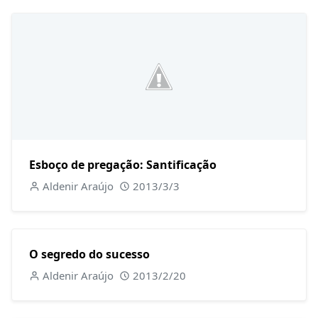
Esboço de pregação: Santificação
Aldenir Araújo
2013/3/3
O segredo do sucesso
Aldenir Araújo
2013/2/20