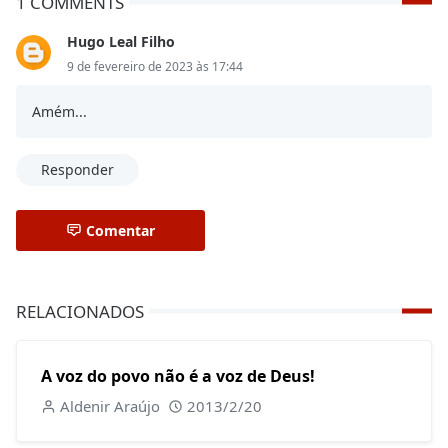
1 COMMENTS
Hugo Leal Filho
9 de fevereiro de 2023 às 17:44
Amém...
Responder
Comentar
RELACIONADOS
A voz do povo não é a voz de Deus!
Aldenir Araújo
2013/2/20