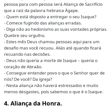
pessoa para com pessoa será Aliança de Sacrifício
que a raiz da palavra hebraica Ágape.
- Quem está disposto a entregar o seu Isaque?
- Comece fugindo das alianças erradas.
- Diga não ao hedonismo as suas vontades próprias.
Quebre seu orgulho.
- Estes mês Deus chamou pessoas aqui para um
desafio mas você recuou. Aliás até quando ficará
recuando nas decisões.
- Deus não queria a morte de Isaque – queria o
coração de Abraão.
- Consegue entender povo o que o Senhor quer de
nós? De você? Da igreja?
- Nesta aliança não haverá estressados e muito
menos desgastes, pois sabemos o que é o Isaque.
4. Aliança da Honra.