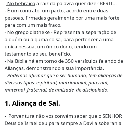
-
No hebraico
a raiz da palavra quer dizer BERIT...
- É um contrato, um pacto, acordo entre duas
pessoas, firmadas geralmente por uma mais forte
para com um mais fraco.
- No grego diatheke - Representa a separação de
alguém ou alguma coisa, para pertencer a uma
única pessoa, um único dono, tendo um
testamento ao seu benefício.
- Na Bíblia há em torno de 350 versículos falando de
Alianças, demonstrando a sua importância.
- Podemos afirmar que o ser humano, tem alianças de
diversos tipos: espiritual, matrimonial, paternal,
maternal, fraternal, de amizade, de discipulado.
1. Aliança de Sal.
- Porventura não vos convém saber que o SENHOR
Deus de Israel deu para sempre a Davi a soberania