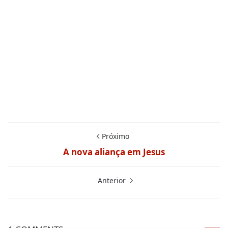
Próximo
A nova aliança em Jesus
Anterior