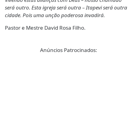
será outro. Esta igreja será outra – Itapevi será outra
cidade. Pois uma unção poderosa invadirá.
Pastor e Mestre David Rosa Filho.
Anúncios Patrocinados: