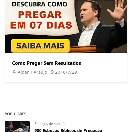
Como Pregar Sem Resultados
Aldenir Araújo
2016/7/29
POPULARES
Esboços de sermões
900 Esboços Bíblicos de Pregação