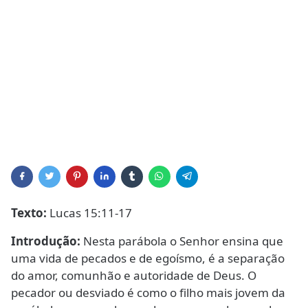
Texto:
Lucas 15:11-17
Introdução:
Nesta parábola o Senhor ensina que
uma vida de pecados e de egoísmo, é a separação
do amor, comunhão e autoridade de Deus. O
pecador ou desviado é como o filho mais jovem da