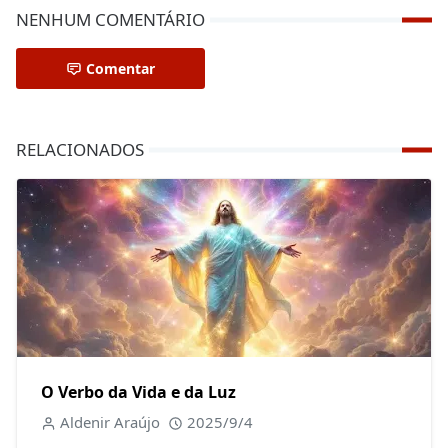
NENHUM COMENTÁRIO
Comentar
RELACIONADOS
O Verbo da Vida e da Luz
Aldenir Araújo
2025/9/4