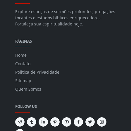
Explore esboços de sermões profundos, pregações
tocantes e estudos bíblicos enriquecedores.
Fortaleça sua espiritualidade hoje.
PÁGINAS
Home
Contato
Politica de Privacidade
Sitemap
Quem Somos
FOLLOW US