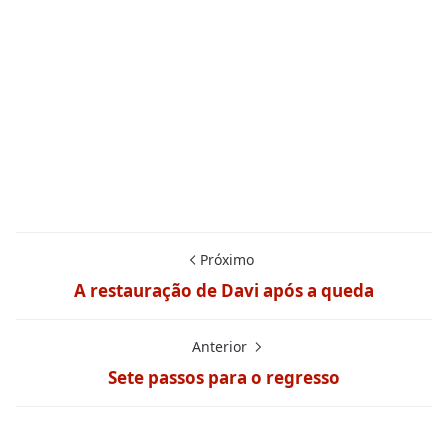
Próximo
A restauração de Davi após a queda
Anterior
Sete passos para o regresso