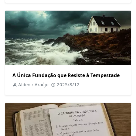
A Única Fundação que Resiste à Tempestade
Aldenir Araújo
2025/8/12