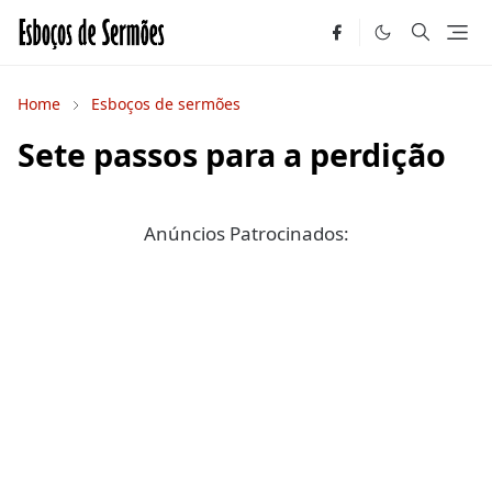
Home
Esboços de sermões
Sete passos para a perdição
Anúncios Patrocinados: