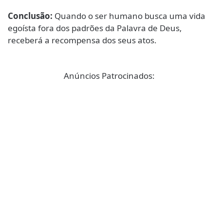
Conclusão:
Quando o ser humano busca uma vida
egoísta fora dos padrões da Palavra de Deus,
receberá a recompensa dos seus atos.
Anúncios Patrocinados: