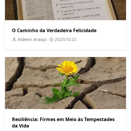
O Caminho da Verdadeira Felicidade
Aldenir Araújo
2025/5/22
Resiliência: Firmes em Meio às Tempestades
da Vida