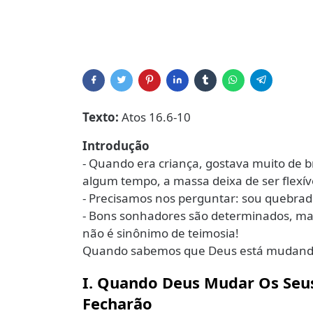
Texto:
Atos 16.6-10
Introdução
- Quando era criança, gostava muito de 
algum tempo, a massa deixa de ser flexíve
- Precisamos nos perguntar: sou quebradi
- Bons sonhadores são determinados, ma
não é sinônimo de teimosia!
Quando sabemos que Deus está mudando
I. Quando Deus Mudar Os Seu
Fecharão