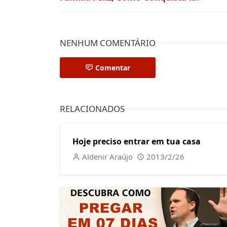
NENHUM COMENTÁRIO
Comentar
RELACIONADOS
Hoje preciso entrar em tua casa
Aldenir Araújo
2013/2/26