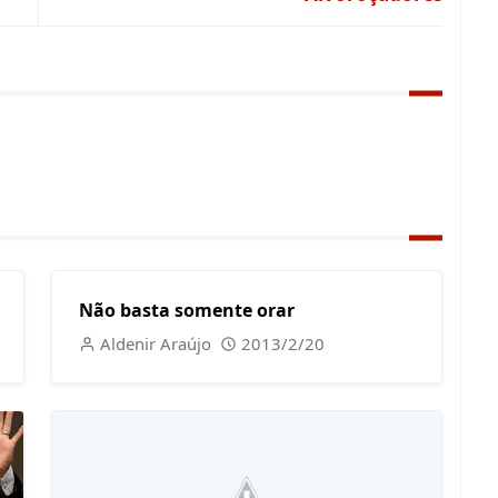
Não basta somente orar
Aldenir Araújo
2013/2/20