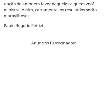
unção de amor em favor daqueles a quem você
ministra. Assim, certamente, os resultados serão
maravilhosos.
Paulo Rogério Petrizi
Anúncios Patrocinados: