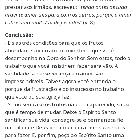
prestar aos irmãos, escreveu:
“tendo antes de tudo
ardente amor uns para com os outros, porque o amor
cobre uma multidão de pecados”
(v. 8).
Conclusão:
- Eis as três condições para que os frutos
abundantes ocorram no ministério que você
desempenha na Obra do Senhor. Sem estas, todo o
trabalho que você insistir em fazer será vão. A
santidade, a perseverança e o amor são
imprescindíveis. Talvez agora você entenda o
porque da frustração e do insucesso no trabalho
que você ou sua Igreja faz.
- Se no seu caso os frutos não têm aparecido, saiba
que é tempo de mudar. Deixe o Espírito Santo
santificar sua vida, consagre-se e permaneça fiel
naquilo que Deus pedir ou colocar em suas mãos
para fazer. E, por fim, peça ao Espírito Santo uma