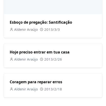
Esboço de pregação: Santificação
Aldenir Araújo
2013/3/3
Hoje preciso entrar em tua casa
Aldenir Araújo
2013/2/26
Coragem para reparar erros
Aldenir Araújo
2013/2/18