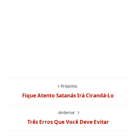
Próximo
Fique Atento Satanás Irá Cirandá-Lo
Anterior
Três Erros Que Você Deve Evitar