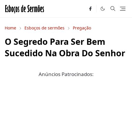
Home
Esboços de sermões
Pregação
O Segredo Para Ser Bem
Sucedido Na Obra Do Senhor
Anúncios Patrocinados: