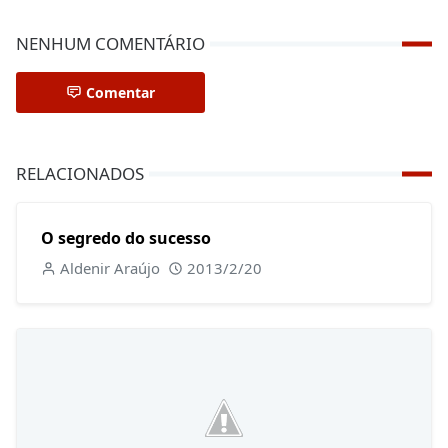
NENHUM COMENTÁRIO
Comentar
RELACIONADOS
O segredo do sucesso
Aldenir Araújo
2013/2/20