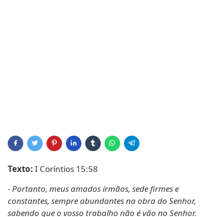
Texto:
I Coríntios 15:58
-
Portanto, meus amados irmãos, sede firmes e
constantes, sempre abundantes na obra do Senhor,
sabendo que o vosso trabalho não é vão no Senhor.