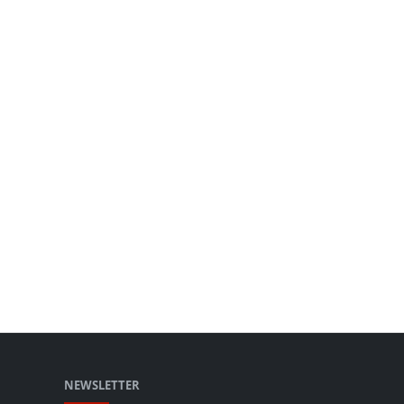
NEWSLETTER