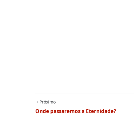
Próximo
Onde passaremos a Eternidade?