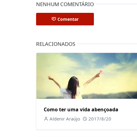
NENHUM COMENTÁRIO
Comentar
RELACIONADOS
Como ter uma vida abençoada
Aldenir Araújo
2017/8/20