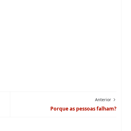
Anterior
Porque as pessoas falham?