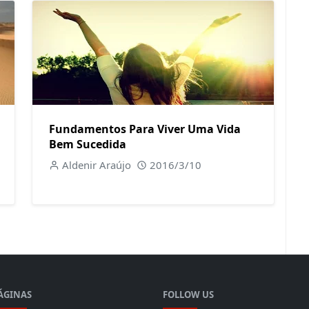
Fundamentos Para Viver Uma Vida
Bem Sucedida
Aldenir Araújo
2016/3/10
ÁGINAS
FOLLOW US