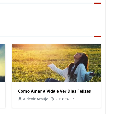
Como Amar a Vida e Ver Dias Felizes
Aldenir Araújo
2018/9/17