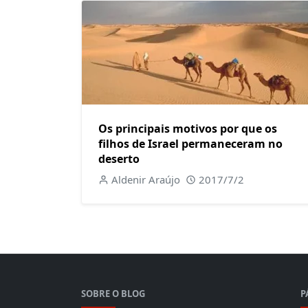
Os principais motivos por que os
filhos de Israel permaneceram no
deserto
Aldenir Araújo
2017/7/2
SOBRE O BLOG
P