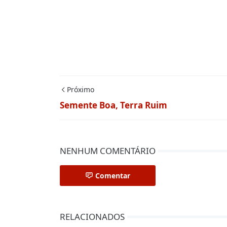
Próximo
Semente Boa, Terra Ruim
NENHUM COMENTÁRIO
Comentar
RELACIONADOS