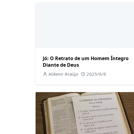
Jó: O Retrato de um Homem Íntegro
Diante de Deus
Aldenir Araújo
2025/6/6