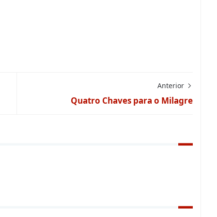
Anterior
Quatro Chaves para o Milagre