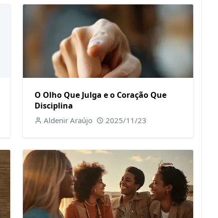
O Olho Que Julga e o Coração Que
Disciplina
Aldenir Araújo
2025/11/23