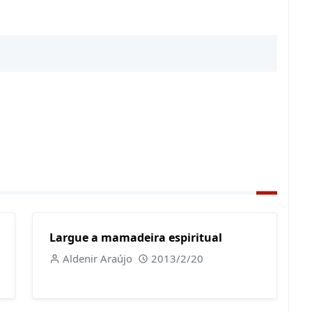
Largue a mamadeira espiritual
Aldenir Araújo
2013/2/20