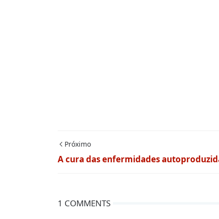
Próximo
A cura das enfermidades autoproduzid
1 COMMENTS