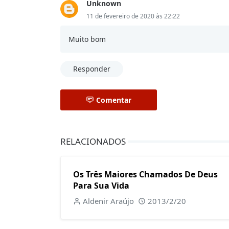
Unknown
11 de fevereiro de 2020 às 22:22
Muito bom
Responder
Comentar
RELACIONADOS
Os Três Maiores Chamados De Deus
Para Sua Vida
Aldenir Araújo
2013/2/20