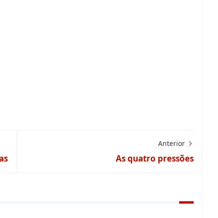
Anterior
as
As quatro pressões