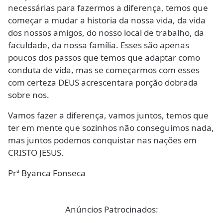
necessárias para fazermos a diferença, temos que
começar a mudar a historia da nossa vida, da vida
dos nossos amigos, do nosso local de trabalho, da
faculdade, da nossa família. Esses são apenas
poucos dos passos que temos que adaptar como
conduta de vida, mas se começarmos com esses
com certeza DEUS acrescentara porção dobrada
sobre nos.
Vamos fazer a diferença, vamos juntos, temos que
ter em mente que sozinhos não conseguimos nada,
mas juntos podemos conquistar nas nações em
CRISTO JESUS.
Prª Byanca Fonseca
Anúncios Patrocinados: