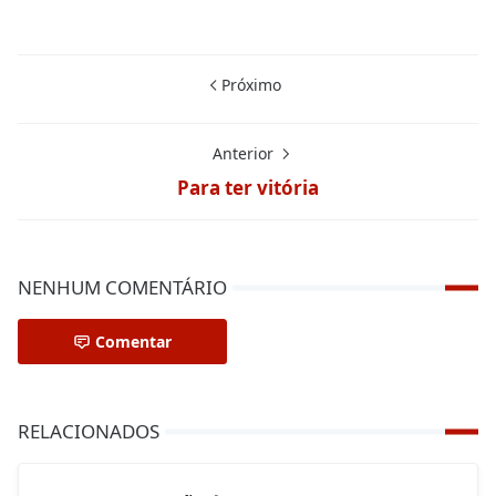
Próximo
Anterior
Para ter vitória
NENHUM COMENTÁRIO
Comentar
RELACIONADOS