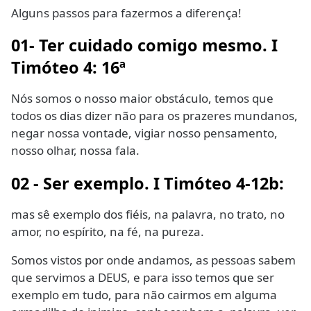
Alguns passos para fazermos a diferença!
01- Ter cuidado comigo mesmo. I
Timóteo 4: 16ª
Nós somos o nosso maior obstáculo, temos que
todos os dias dizer não para os prazeres mundanos,
negar nossa vontade, vigiar nosso pensamento,
nosso olhar, nossa fala.
02 - Ser exemplo. I Timóteo 4-12b:
mas sê exemplo dos fiéis, na palavra, no trato, no
amor, no espírito, na fé, na pureza.
Somos vistos por onde andamos, as pessoas sabem
que servimos a DEUS, e para isso temos que ser
exemplo em tudo, para não cairmos em alguma