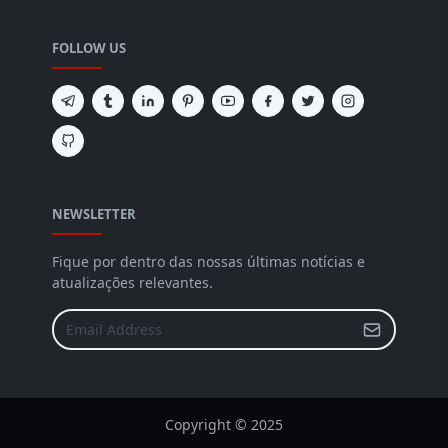
FOLLOW US
NEWSLETTER
Fique por dentro das nossas últimas notícias e
atualizações relevantes.
Copyright © 2025