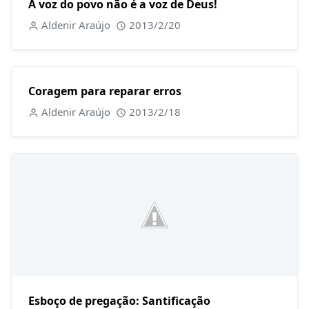
A voz do povo não é a voz de Deus!
Aldenir Araújo
2013/2/20
Coragem para reparar erros
Aldenir Araújo
2013/2/18
Esboço de pregação: Santificação