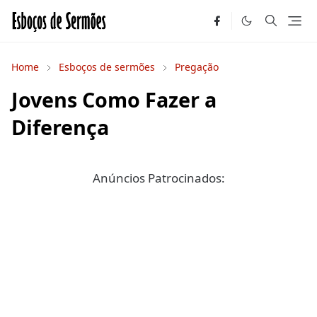
Home
Esboços de sermões
Pregação
Jovens Como Fazer a
Diferença
Anúncios Patrocinados: