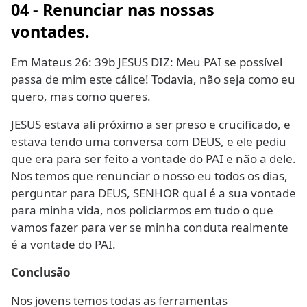
04 - Renunciar nas nossas
vontades.
Em Mateus 26: 39b JESUS DIZ: Meu PAI se possível
passa de mim este cálice! Todavia, não seja como eu
quero, mas como queres.
JESUS estava ali próximo a ser preso e crucificado, e
estava tendo uma conversa com DEUS, e ele pediu
que era para ser feito a vontade do PAI e não a dele.
Nos temos que renunciar o nosso eu todos os dias,
perguntar para DEUS, SENHOR qual é a sua vontade
para minha vida, nos policiarmos em tudo o que
vamos fazer para ver se minha conduta realmente
é a vontade do PAI.
Conclusão
Nos jovens temos todas as ferramentas