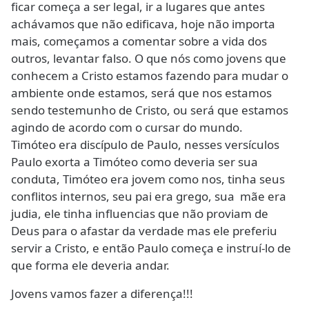
ficar começa a ser legal, ir a lugares que antes
achávamos que não edificava, hoje não importa
mais, começamos a comentar sobre a vida dos
outros, levantar falso. O que nós como jovens que
conhecem a Cristo estamos fazendo para mudar o
ambiente onde estamos, será que nos estamos
sendo testemunho de Cristo, ou será que estamos
agindo de acordo com o cursar do mundo.
Timóteo era discípulo de Paulo, nesses versículos
Paulo exorta a Timóteo como deveria ser sua
conduta, Timóteo era jovem como nos, tinha seus
conflitos internos, seu pai era grego, sua mãe era
judia, ele tinha influencias que não proviam de
Deus para o afastar da verdade mas ele preferiu
servir a Cristo, e então Paulo começa e instruí-lo de
que forma ele deveria andar.
Jovens vamos fazer a diferença!!!