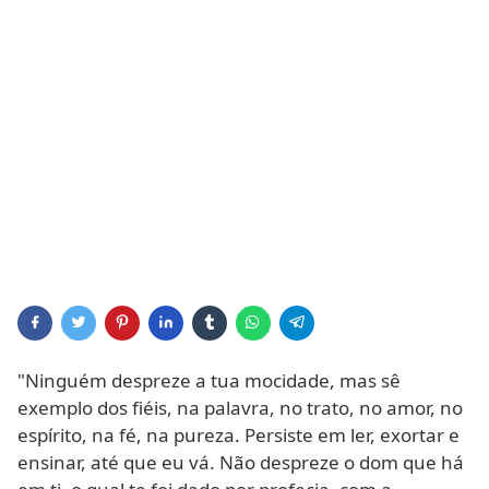
"Ninguém despreze a tua mocidade, mas sê
exemplo dos fiéis, na palavra, no trato, no amor, no
espírito, na fé, na pureza. Persiste em ler, exortar e
ensinar, até que eu vá. Não despreze o dom que há