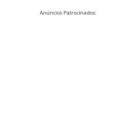
Anúncios Patrocinados: