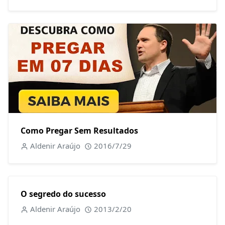
Como Pregar Sem Resultados
Aldenir Araújo
2016/7/29
O segredo do sucesso
Aldenir Araújo
2013/2/20