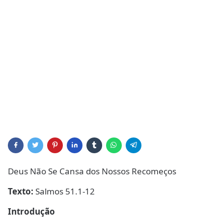
Deus Não Se Cansa dos Nossos Recomeços
Texto:
Salmos 51.1-12
Introdução