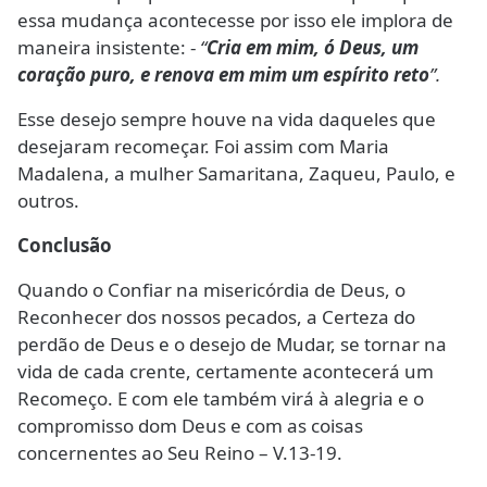
essa mudança acontecesse por isso ele implora de
maneira insistente: -
“
Cria em mim, ó Deus, um
coração puro, e renova em mim um espírito reto
”.
Esse desejo sempre houve na vida daqueles que
desejaram recomeçar. Foi assim com Maria
Madalena, a mulher Samaritana, Zaqueu, Paulo, e
outros.
Conclusão
Quando o Confiar na misericórdia de Deus, o
Reconhecer dos nossos pecados, a Certeza do
perdão de Deus e o desejo de Mudar, se tornar na
vida de cada crente, certamente acontecerá um
Recomeço. E com ele também virá à alegria e o
compromisso dom Deus e com as coisas
concernentes ao Seu Reino – V.13-19.