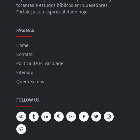
tocantes e estudos bíblicos enriquecedores.
Fortaleça sua espiritualidade hoje.
PÁGINAS
Home
Contato
Politica de Privacidade
Sitemap
Quem Somos
FOLLOW US