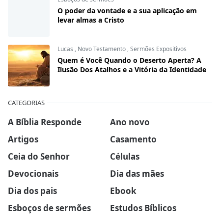
O poder da vontade e a sua aplicação em
levar almas a Cristo
Lucas
,
Novo Testamento
,
Sermões Expositivos
Quem é Você Quando o Deserto Aperta? A
Ilusão Dos Atalhos e a Vitória da Identidade
CATEGORIAS
A Bíblia Responde
Ano novo
Artigos
Casamento
Ceia do Senhor
Células
Devocionais
Dia das mães
Dia dos pais
Ebook
Esboços de sermões
Estudos Bíblicos