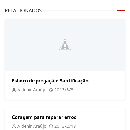
RELACIONADOS
Esboço de pregação: Santificação
Aldenir Araújo
2013/3/3
Coragem para reparar erros
Aldenir Araújo
2013/2/18