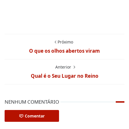
Próximo
O que os olhos abertos viram
Anterior
Qual é o Seu Lugar no Reino
NENHUM COMENTÁRIO
Comentar