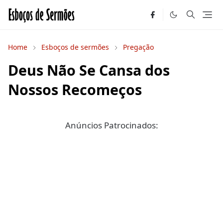
Home
Esboços de sermões
Pregação
Deus Não Se Cansa dos
Nossos Recomeços
Anúncios Patrocinados: