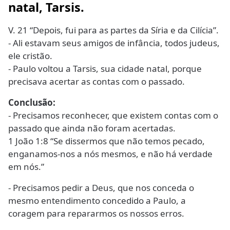
natal, Tarsis.
V. 21 “Depois, fui para as partes da Síria e da Cilícia”.
- Ali estavam seus amigos de infância, todos judeus,
ele cristão.
- Paulo voltou a Tarsis, sua cidade natal, porque
precisava acertar as contas com o passado.
Conclusão:
- Precisamos reconhecer, que existem contas com o
passado que ainda não foram acertadas.
1 João 1:8 “Se dissermos que não temos pecado,
enganamos-nos a nós mesmos, e não há verdade
em nós.”
- Precisamos pedir a Deus, que nos conceda o
mesmo entendimento concedido a Paulo, a
coragem para repararmos os nossos erros.