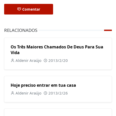
Comentar
RELACIONADOS
Os Três Maiores Chamados De Deus Para Sua
Vida
Aldenir Araújo
2013/2/20
Hoje preciso entrar em tua casa
Aldenir Araújo
2013/2/26