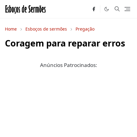
Home
Esboços de sermões
Pregação
Coragem para reparar erros
Anúncios Patrocinados: