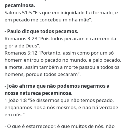
pecaminosa.
Salmos 51:5 “Eis que em iniquidade fui formado, e
em pecado me concebeu minha mãe”.
- Paulo diz que todos pecamos.
Romanos 3:23 “Pois todos pecaram e carecem da
glória de Deus”.
Romanos 5:12 “Portanto, assim como por um só
homem entrou o pecado no mundo, e pelo pecado,
a morte, assim também a morte passou a todos os
homens, porque todos pecaram”.
- João afirma que não podemos negarmos a
nossa natureza pecaminosa.
1 João 1:8 “Se dissermos que não temos pecado,
enganamos-nos a nós mesmos, e não há verdade
em nós.”
- O que é estarrecedor, é que muitos de nós, não