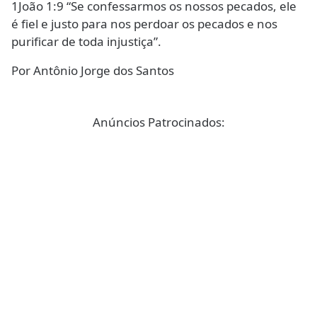
1João 1:9 “Se confessarmos os nossos pecados, ele
é fiel e justo para nos perdoar os pecados e nos
purificar de toda injustiça”.
Por Antônio Jorge dos Santos
Anúncios Patrocinados: