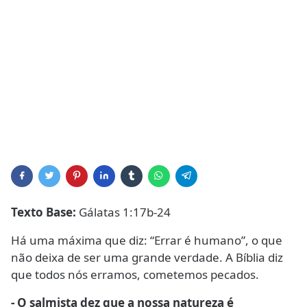
Texto Base:
Gálatas 1:17b-24
Há uma máxima que diz: “Errar é humano”, o que
não deixa de ser uma grande verdade. A Bíblia diz
que todos nós erramos, cometemos pecados.
- O salmista dez que a nossa natureza é