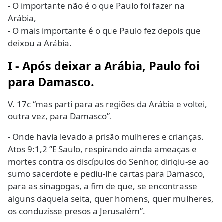
- O importante não é o que Paulo foi fazer na
Arábia,
- O mais importante é o que Paulo fez depois que
deixou a Arábia.
I - Após deixar a Arábia, Paulo foi
para Damasco.
V. 17c “mas parti para as regiões da Arábia e voltei,
outra vez, para Damasco”.
- Onde havia levado a prisão mulheres e crianças.
Atos 9:1,2 ”E Saulo, respirando ainda ameaças e
mortes contra os discípulos do Senhor, dirigiu-se ao
sumo sacerdote e pediu-lhe cartas para Damasco,
para as sinagogas, a fim de que, se encontrasse
alguns daquela seita, quer homens, quer mulheres,
os conduzisse presos a Jerusalém”.