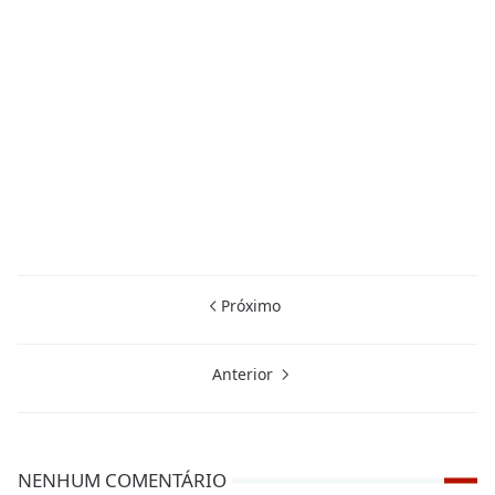
Próximo
Anterior
NENHUM COMENTÁRIO