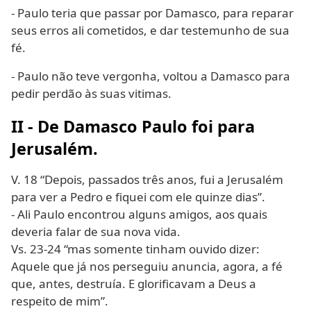
- Paulo teria que passar por Damasco, para reparar
seus erros ali cometidos, e dar testemunho de sua
fé.
- Paulo não teve vergonha, voltou a Damasco para
pedir perdão às suas vitimas.
II - De Damasco Paulo foi para
Jerusalém.
V. 18 “Depois, passados três anos, fui a Jerusalém
para ver a Pedro e fiquei com ele quinze dias”.
- Ali Paulo encontrou alguns amigos, aos quais
deveria falar de sua nova vida.
Vs. 23-24 “mas somente tinham ouvido dizer:
Aquele que já nos perseguiu anuncia, agora, a fé
que, antes, destruía. E glorificavam a Deus a
respeito de mim”.