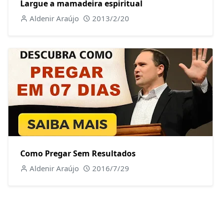
Largue a mamadeira espiritual
Aldenir Araújo
2013/2/20
Como Pregar Sem Resultados
Aldenir Araújo
2016/7/29