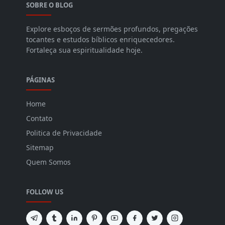
SOBRE O BLOG
Explore esboços de sermões profundos, pregações
tocantes e estudos bíblicos enriquecedores.
Fortaleça sua espiritualidade hoje.
PÁGINAS
Home
Contato
Politica de Privacidade
Sitemap
Quem Somos
FOLLOW US