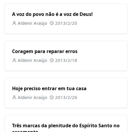
A voz do povo não é a voz de Deus!
Aldenir Araújo
2013/2/20
Coragem para reparar erros
Aldenir Araújo
2013/2/18
Hoje preciso entrar em tua casa
Aldenir Araújo
2013/2/26
Três marcas da plenitude do Espírito Santo no