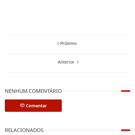
Próximo
Anterior
NENHUM COMENTÁRIO
Comentar
RELACIONADOS