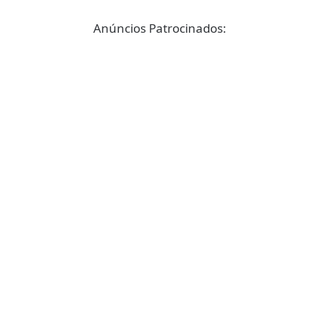
Anúncios Patrocinados: