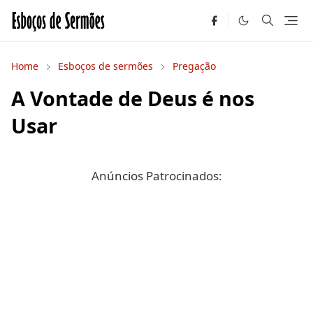
Home
Esboços de sermões
Pregação
A Vontade de Deus é nos
Usar
Anúncios Patrocinados: