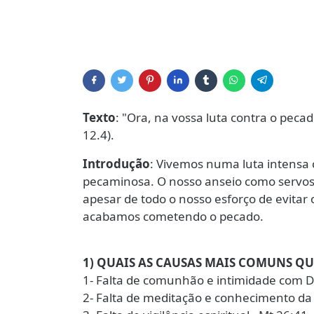
Texto
: "Ora, na vossa luta contra o peca
12.4).
Introdução
: Vivemos numa luta intensa
pecaminosa. O nosso anseio como servos 
apesar de todo o nosso esforço de evitar 
acabamos cometendo o pecado.
1) QUAIS AS CAUSAS MAIS COMUNS Q
1- Falta de comunhão e intimidade com 
2- Falta de meditação e conhecimento da 