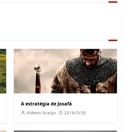
A estratégia de Josafá
Aldenir Araújo
2018/3/30