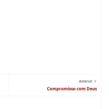
Anterior
Compromisso com Deus