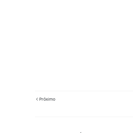
Próximo