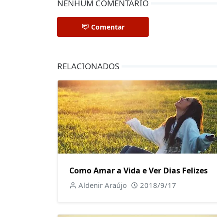
NENHUM COMENTÁRIO
Comentar
RELACIONADOS
Como Amar a Vida e Ver Dias Felizes
Aldenir Araújo
2018/9/17