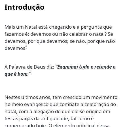
Introdução
Mais um Natal está chegando e a pergunta que
fazemos é: devemos ou não celebrar o natal? Se
devemos, por que devemos; se não, por que não
devemos?
A Palavra de Deus diz:
“Examinai tudo e retende o
que é bom.”
Nestes últimos anos, tem crescido um movimento,
no meio evangélico que combate a celebração do
natal, com a alegação de que ele se origina em
festas pagãs da antiguidade, tal como é
comemorado hoje. O elemento principal dessa