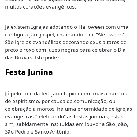
muitos corações evangélicos.
Já existem Igrejas adotando o Halloween com uma
configuração gospel, chamando o de “Aleloween”.
São igrejas evangélicas decorando seus altares de
preto e roxo com luzes negras para celebrar o Dia
das Bruxas. Isto pode?
Festa Junina
Já pelo lado da feitiçaria tupiniquim, mais chamada
de espiritismo, por causa da comunicação, ou
celebração a mortos, há uma enormidade de igrejas
evangélicas “celebrando” as festas juninas, estas
sim, sabidamente instituídas em louvor a São João,
São Pedro e Santo Antônio.