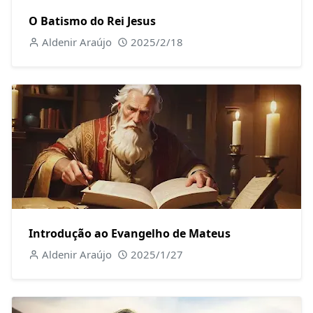
O Batismo do Rei Jesus
Aldenir Araújo
2025/2/18
Introdução ao Evangelho de Mateus
Aldenir Araújo
2025/1/27