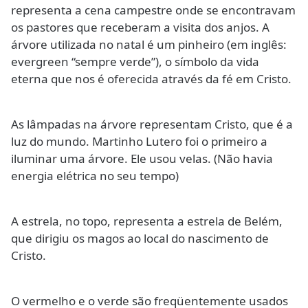
representa a cena campestre onde se encontravam
os pastores que receberam a visita dos anjos. A
árvore utilizada no natal é um pinheiro (em inglês:
evergreen “sempre verde”), o símbolo da vida
eterna que nos é oferecida através da fé em Cristo.
As lâmpadas na árvore representam Cristo, que é a
luz do mundo. Martinho Lutero foi o primeiro a
iluminar uma árvore. Ele usou velas. (Não havia
energia elétrica no seu tempo)
A estrela, no topo, representa a estrela de Belém,
que dirigiu os magos ao local do nascimento de
Cristo.
O vermelho e o verde são freqüentemente usados