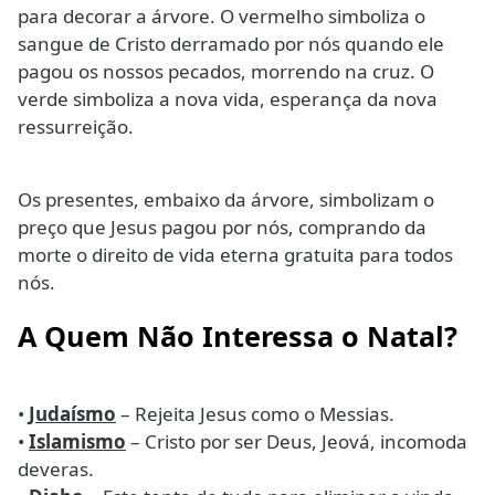
para decorar a árvore. O vermelho simboliza o
sangue de Cristo derramado por nós quando ele
pagou os nossos pecados, morrendo na cruz. O
verde simboliza a nova vida, esperança da nova
ressurreição.
Os presentes, embaixo da árvore, simbolizam o
preço que Jesus pagou por nós, comprando da
morte o direito de vida eterna gratuita para todos
nós.
A Quem Não Interessa o Natal?
•
Judaísmo
– Rejeita Jesus como o Messias.
•
Islamismo
– Cristo por ser Deus, Jeová, incomoda
deveras.