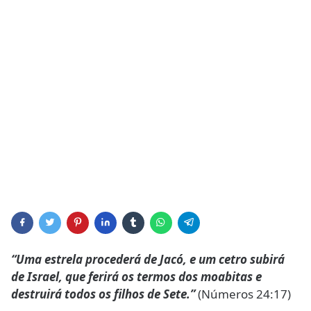
“Uma estrela procederá de Jacó, e um cetro subirá
de Israel, que ferirá os termos dos moabitas e
destruirá todos os filhos de Sete.”
(Números 24:17)