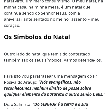
natal virou um mero consumismo. O meu natal, na
minha casa, na minha mesa, é um natal que
continua sendo do Senhor Jesus, com a
aniversariante sentado no melhor assento – meu
coração.
Os Símbolos do Natal
Outro lado do natal que tem sido contestado
também são os seus símbolos. Vamos defendê-los.
Para isto vou parafrasear uma mensagem do Pr.
Rosivaldo Araújo:
“Nós evangélicos, não
reconhecemos nenhum direito de posse sobre
qualquer elemento da natureza a outro senão Deus.”
Diz o Salmista:
“Do SENHOR é a terra e a sua