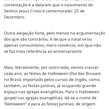
contestação é a data em que o nascimento do
Senhor Jesus Cristo é comemorado: 25 de
Dezembro.
Outra alegação forte, pelo menos na argumentação
dos que são contrários, é de que o natal virou
apenas consumismo, mero comércio, em que não
se faz mais referência ao aniversariante.
Mais, literalmente, por outro lado, vemos crescer
cada ano, as festas de Halloween (Dia das Bruxas)
no Brasil, importado pelos cursos de Inglês, como,
também, as festas juninas, já ocupando grande
espaço nas igrejas evangélicas. Para o Halloween
gospel nas igrejas evangélicas, dá-se o nome de
“Aleloween” e para as festas juninas, de origem