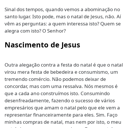
Sinal dos tempos, quando vemos a abominação no
santo lugar. Isto pode, mas o natal de Jesus, não. Aí
vêm as perguntas: a quem interessa isto? Quem se
alegra com isto? O Senhor?
Nascimento de Jesus
Outra alegação contra a festa do natal é que o natal
virou mera festa de bebedeira e consumismo, um
tremendo comércio. Não podemos deixar de
concordar, mas com uma ressalva. Nós mesmos é
que a cada ano construímos isto. Consumindo
desenfreadamente, fazendo o sucesso de vários
empresários que amam o natal pelo que ele vem a
representar financeiramente para eles. Sim. Faço
minhas compras de natal, mas nem por isto, o meu