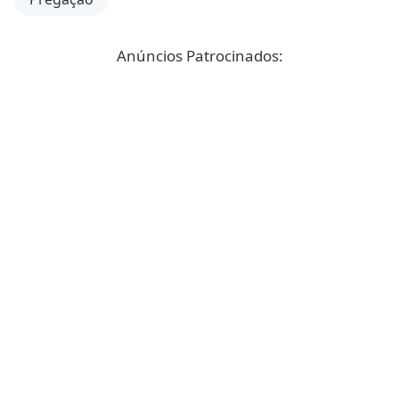
Anúncios Patrocinados: