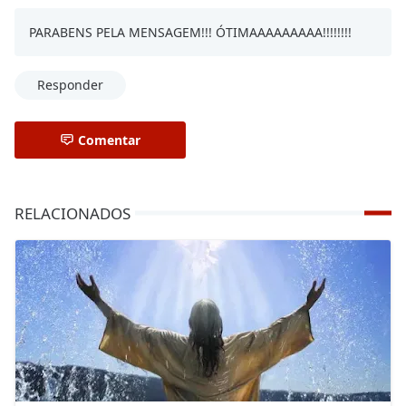
PARABENS PELA MENSAGEM!!! ÓTIMAAAAAAAAA!!!!!!!!
Responder
Comentar
RELACIONADOS