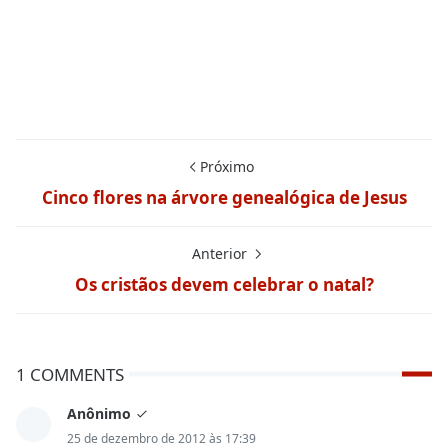
Próximo
Cinco flores na árvore genealógica de Jesus
Anterior
Os cristãos devem celebrar o natal?
1 COMMENTS
Anônimo
25 de dezembro de 2012 às 17:39