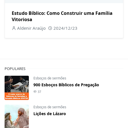
Estudo Bíblico: Como Construir uma Família
Vitoriosa
Aldenir Araújo
2024/12/23
POPULARES
Esboços de sermões
900 Esboços Bíblicos de Pregação
37
Esboços de sermões
Lições de Lázaro