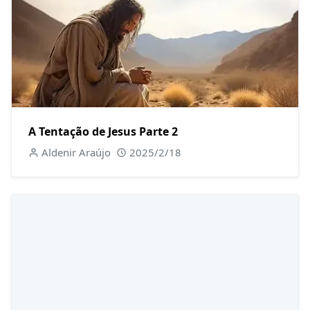
A Tentação de Jesus Parte 2
Aldenir Araújo
2025/2/18