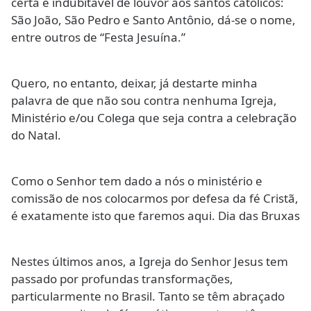
certa e indubitável de louvor aos santos católicos:
São João, São Pedro e Santo Antônio, dá-se o nome,
entre outros de “Festa Jesuína.”
Quero, no entanto, deixar, já destarte minha
palavra de que não sou contra nenhuma Igreja,
Ministério e/ou Colega que seja contra a celebração
do Natal.
Como o Senhor tem dado a nós o ministério e
comissão de nos colocarmos por defesa da fé Cristã,
é exatamente isto que faremos aqui. Dia das Bruxas
Nestes últimos anos, a Igreja do Senhor Jesus tem
passado por profundas transformações,
particularmente no Brasil. Tanto se têm abraçado