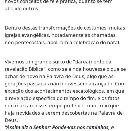
novos conceitos de fé e prática, quanto se têm
abolido outros.
Dentro destas transformações de costumes, muitas
igrejas evangélicas, notadamente as chamadas
neo-pentecostais, aboliram a celebração do natal.
Vivemos um grande surto de “clareamento da
revelação Bíblica”, como se ainda houvesse o que se
achar de novo na Palavra de Deus, algo que as
gerações passadas não houvessem alcançado. Com
exceção dos acontecimentos escatológicos, em que
a revelação específica do tempo do fim, e os fatos
que marcam esse tempo profético, não creio que
haja novidades a serem descobertas na Palavra de
Deus.
“Assim diz o Senhor: Ponde-vos nos caminhos, e