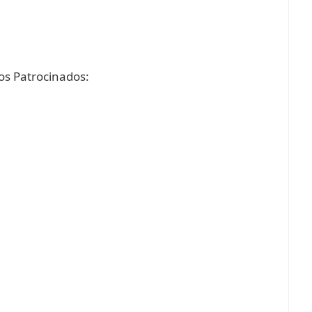
s Patrocinados: