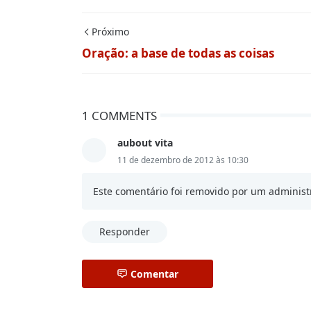
Próximo
Oração: a base de todas as coisas
1 COMMENTS
aubout vita
11 de dezembro de 2012 às 10:30
Este comentário foi removido por um administ
Responder
Comentar