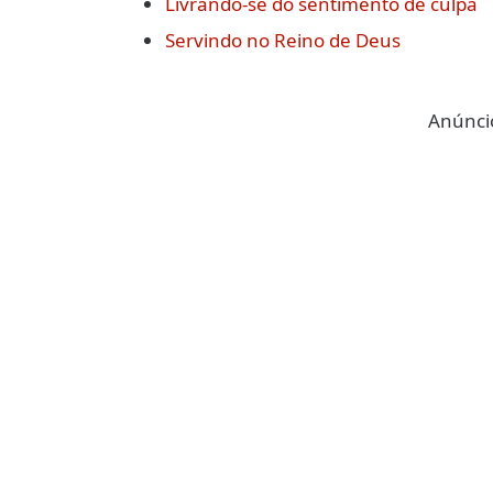
Livrando-se do sentimento de culpa
Servindo no Reino de Deus
Anúncio