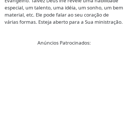
Evangelho. Talvez Deus lhe revele uma habilidade
especial, um talento, uma idéia, um sonho, um bem
material, etc. Ele pode falar ao seu coração de
várias formas. Esteja aberto para a Sua ministração.
Anúncios Patrocinados: