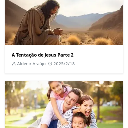
A Tentação de Jesus Parte 2
Aldenir Araújo
2025/2/18