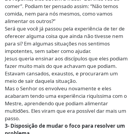
comer”. Podiam ter pensado assim: “Não temos
comida, nem para nós mesmos, como vamos
alimentar os outros?”
Será que você já passou pela experiência de ter de
oferecer alguma coisa que ainda não tivesse nem
para si? Em algumas situações nos sentimos
impotentes, sem saber como ajudar.
Jesus queria ensinar aos discípulos que eles podiam
fazer muito mais do que achavam que podiam.
Estavam cansados, exaustos, e procuraram um
meio de sair daquela situação.
Mas o Senhor os envolveu novamente e eles
acabaram tendo uma experiência riquíssima com o
Mestre, aprendendo que podiam alimentar
multidões. Eles viram que era possível dar mais um
passo.
3- Disposição de mudar o foco para resolver um
problema