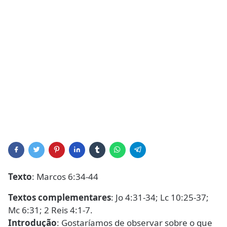
Texto
: Marcos 6:34-44
Textos complementares
: Jo 4:31-34; Lc 10:25-37;
Mc 6:31; 2 Reis 4:1-7.
Introdução
: Gostaríamos de observar sobre o que