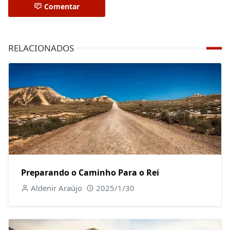
Comentar
RELACIONADOS
Preparando o Caminho Para o Rei
Aldenir Araújo
2025/1/30