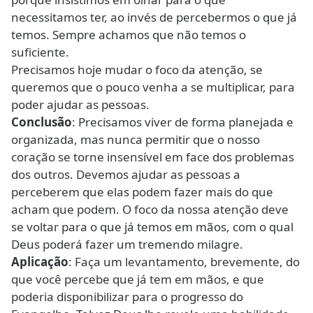
necessitamos ter, ao invés de percebermos o que já
temos. Sempre achamos que não temos o
suficiente.
Precisamos hoje mudar o foco da atenção, se
queremos que o pouco venha a se multiplicar, para
poder ajudar as pessoas.
Conclusão
: Precisamos viver de forma planejada e
organizada, mas nunca permitir que o nosso
coração se torne insensível em face dos problemas
dos outros. Devemos ajudar as pessoas a
perceberem que elas podem fazer mais do que
acham que podem. O foco da nossa atenção deve
se voltar para o que já temos em mãos, com o qual
Deus poderá fazer um tremendo milagre.
Aplicação
: Faça um levantamento, brevemente, do
que você percebe que já tem em mãos, e que
poderia disponibilizar para o progresso do