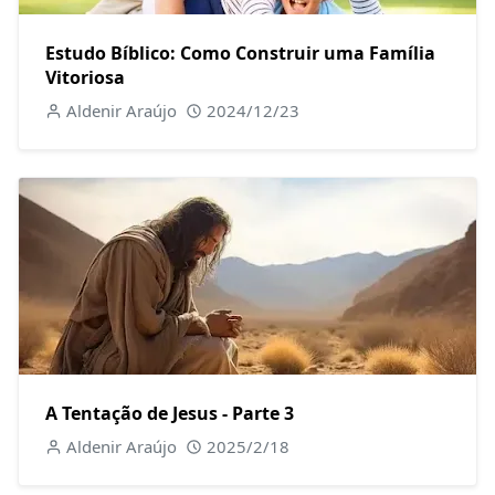
Estudo Bíblico: Como Construir uma Família
Vitoriosa
Aldenir Araújo
2024/12/23
A Tentação de Jesus - Parte 3
Aldenir Araújo
2025/2/18