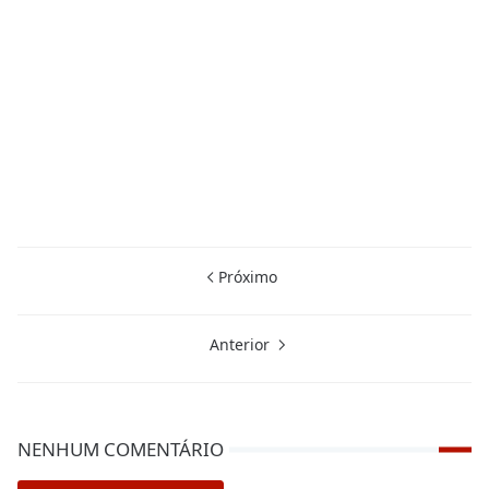
Próximo
Anterior
NENHUM COMENTÁRIO