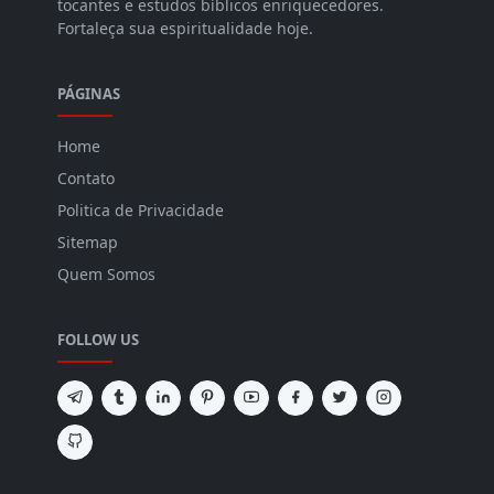
tocantes e estudos bíblicos enriquecedores.
Fortaleça sua espiritualidade hoje.
PÁGINAS
Home
Contato
Politica de Privacidade
Sitemap
Quem Somos
FOLLOW US