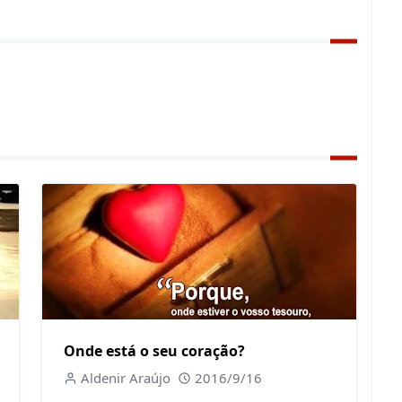
Onde está o seu coração?
Aldenir Araújo
2016/9/16