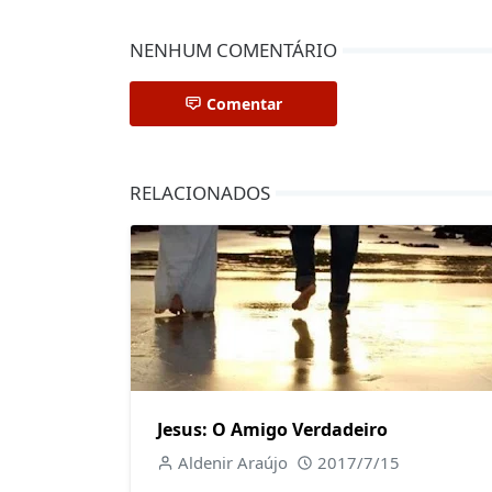
NENHUM COMENTÁRIO
Comentar
RELACIONADOS
Jesus: O Amigo Verdadeiro
Aldenir Araújo
2017/7/15