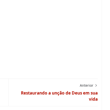
Anterior
Restaurando a unção de Deus em sua
vida