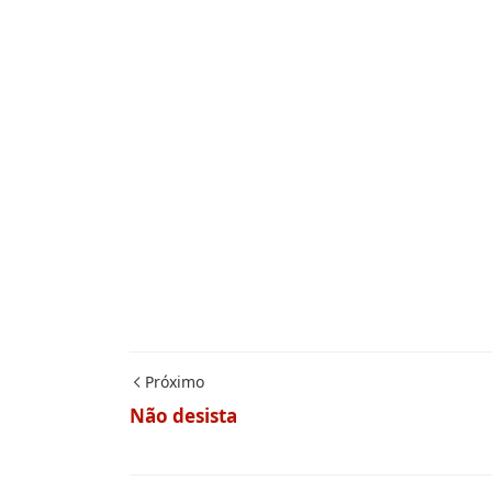
Próximo
Não desista