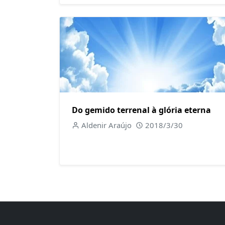
Do gemido terrenal à glória eterna
Aldenir Araújo
2018/3/30