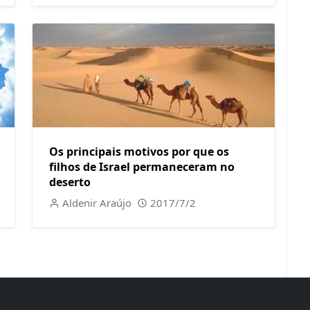
Os principais motivos por que os
filhos de Israel permaneceram no
deserto
Aldenir Araújo
2017/7/2