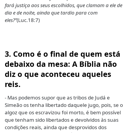
fará justiça aos seus escolhidos, que clamam a ele de
dia e de noite, ainda que tardio para com
eles?”
(Luc.18:7)
3. Como é o final de quem está
debaixo da mesa: A Bíblia não
diz o que aconteceu aqueles
reis.
- Mas podemos supor que as tribos de Judá e
Simeão os tenha libertado daquele jugo, pois, se o
algoz que os escravizou foi morto, é bem possível
que tenham sido libertados e devolvidos às suas
condições reais, ainda que desprovidos dos