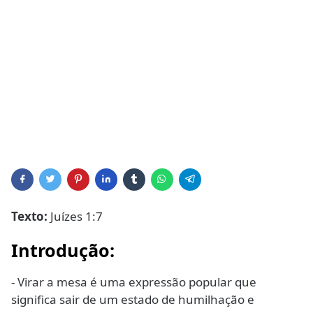
Texto:
Juízes 1:7
Introdução:
- Virar a mesa é uma expressão popular que
significa sair de um estado de humilhação e