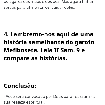
polegares das mãos e dos pés. Mas agora tinham
servos para alimentá-los, cuidar deles.
4. Lembremo-nos aqui de uma
história semelhante do garoto
Mefibosete. Leia II Sam. 9 e
compare as histórias.
Conclusão:
- Você será convocado por Deus para reassumir a
sua realeza espiritual.