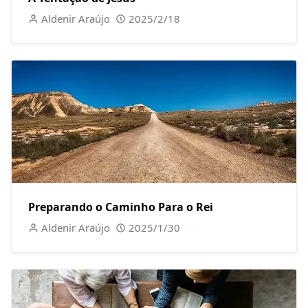
Aldenir Araújo
2025/2/18
Preparando o Caminho Para o Rei
Aldenir Araújo
2025/1/30