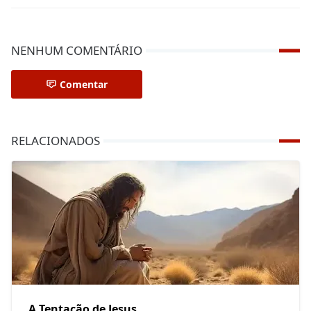
NENHUM COMENTÁRIO
Comentar
RELACIONADOS
A Tentação de Jesus