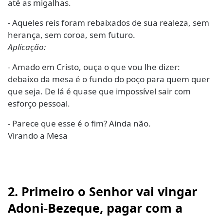
até as migalhas.
- Aqueles reis foram rebaixados de sua realeza, sem
herança, sem coroa, sem futuro.
Aplicação:
- Amado em Cristo, ouça o que vou lhe dizer:
debaixo da mesa é o fundo do poço para quem quer
que seja. De lá é quase que impossível sair com
esforço pessoal.
- Parece que esse é o fim? Ainda não.
Virando a Mesa
2. Primeiro o Senhor vai vingar
Adoni-Bezeque, pagar com a