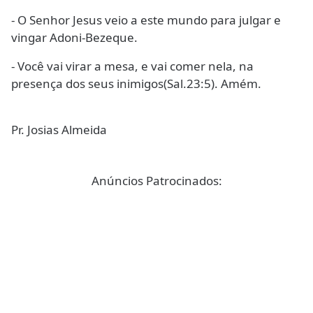
- O Senhor Jesus veio a este mundo para julgar e
vingar Adoni-Bezeque.
- Você vai virar a mesa, e vai comer nela, na
presença dos seus inimigos(Sal.23:5). Amém.
Pr. Josias Almeida
Anúncios Patrocinados: