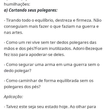
humilhações:
a) Cortando seus polegares:
- Tirando todo o equilíbrio, destreza e firmeza. Não
conseguiam mais fazer o que faziam na guerra e
nas artes.
- Como um rei vive sem ter dedos polegares das
mãos e dos pés?Foram inutilizados. Adoni-Bezeque
fez isso para apoderar-se deles.
- Como segurar uma arma em uma guerra sem o
dedo polegar?
- Como caminhar de forma equilibrada sem os
polegares dos pés?
Aplicação:
- Talvez este seja seu estado hoje. Ao olhar para