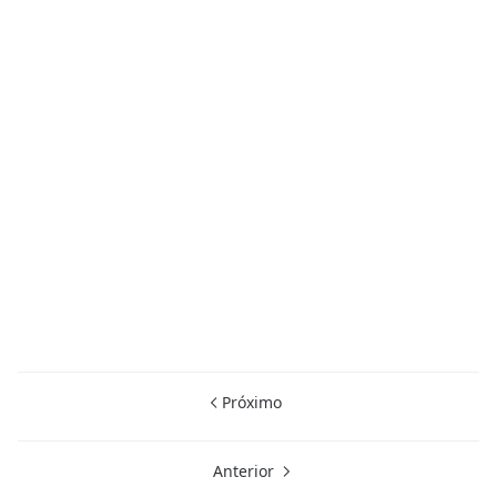
Próximo
Anterior