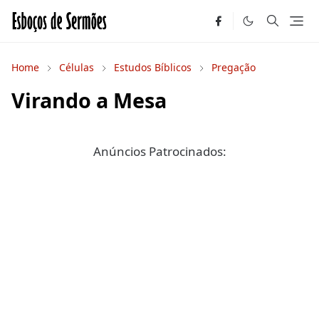
Home
Células
Estudos Bíblicos
Pregação
Virando a Mesa
Anúncios Patrocinados: