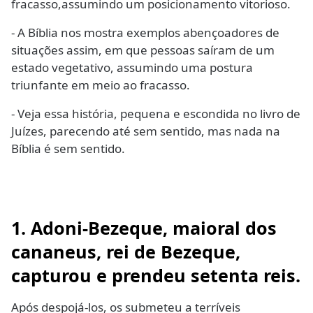
fracasso,assumindo um posicionamento vitorioso.
- A Bíblia nos mostra exemplos abençoadores de
situações assim, em que pessoas saíram de um
estado vegetativo, assumindo uma postura
triunfante em meio ao fracasso.
- Veja essa história, pequena e escondida no livro de
Juízes, parecendo até sem sentido, mas nada na
Bíblia é sem sentido.
1. Adoni-Bezeque, maioral dos
cananeus, rei de Bezeque,
capturou e prendeu setenta reis.
Após despojá-los, os submeteu a terríveis