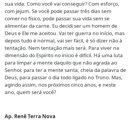
sua vida. Como você vai conseguir? Com esforço,
com jejum. Se você pode passar três dias sem
comer no físico, pode passar sua vida sem se
alimentar da carne. Eu decidi ser um homem de
Deus e Ele me aceitou. Vai ter guerra no início, mas
depois tudo é normal, vai ser fácil, é só dizer não à
tentação. Nem tentação mais será. Para viver na
dimensão do Espírito no início é difícil. Há uma luta
para limpar a mente daquilo que não agrada ao
Senhor, para ter a mente santa, cheia da palavra de
Deus, para passar o dia todo ligado no Trono. Mas,
agindo assim, nos próximos cinco anos, e neste
ano, quem será você?
Ap. Renê Terra Nova