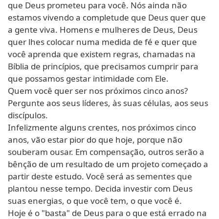
que Deus prometeu para você. Nós ainda não
estamos vivendo a completude que Deus quer que
a gente viva. Homens e mulheres de Deus, Deus
quer lhes colocar numa medida de fé e quer que
você aprenda que existem regras, chamadas na
Bíblia de princípios, que precisamos cumprir para
que possamos gestar intimidade com Ele.
Quem você quer ser nos próximos cinco anos?
Pergunte aos seus líderes, às suas células, aos seus
discípulos.
Infelizmente alguns crentes, nos próximos cinco
anos, vão estar pior do que hoje, porque não
souberam ousar. Em compensação, outros serão a
bênção de um resultado de um projeto começado a
partir deste estudo. Você será as sementes que
plantou nesse tempo. Decida investir com Deus
suas energias, o que você tem, o que você é.
Hoje é o "basta" de Deus para o que está errado na