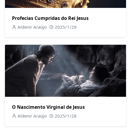
Profecias Cumpridas do Rei Jesus
Aldenir Araújo
2025/1/29
O Nascimento Virginal de Jesus
Aldenir Araújo
2025/1/28