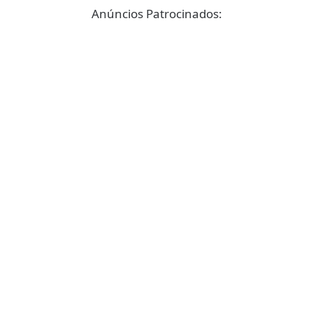
Anúncios Patrocinados: