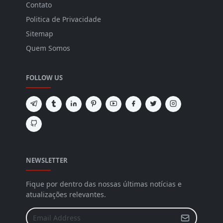
Contato
Politica de Privacidade
Sitemap
Quem Somos
FOLLOW US
NEWSLETTER
Fique por dentro das nossas últimas notícias e
atualizações relevantes.