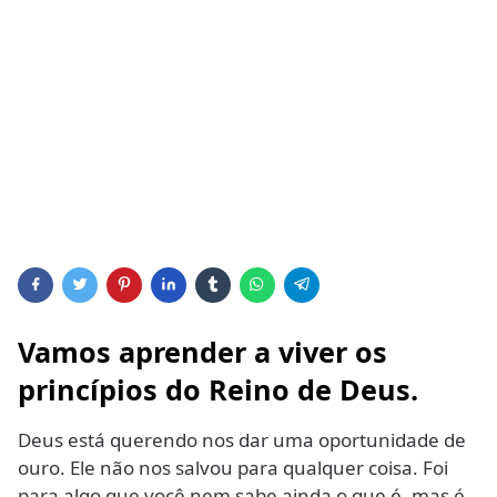
Vamos aprender a viver os
princípios do Reino de Deus
.
Deus está querendo nos dar uma oportunidade de
ouro. Ele não nos salvou para qualquer coisa. Foi
para algo que você nem sabe ainda o que é, mas é