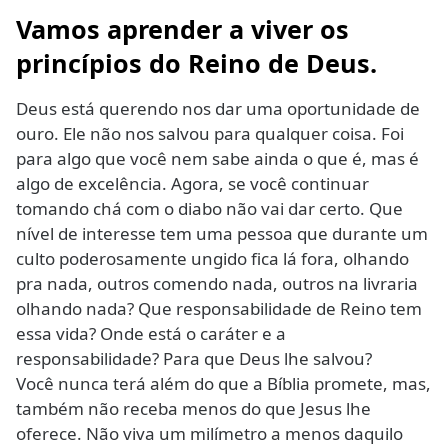
Vamos aprender a viver os
princípios do Reino de Deus
.
Deus está querendo nos dar uma oportunidade de
ouro. Ele não nos salvou para qualquer coisa. Foi
para algo que você nem sabe ainda o que é, mas é
algo de excelência. Agora, se você continuar
tomando chá com o diabo não vai dar certo. Que
nível de interesse tem uma pessoa que durante um
culto poderosamente ungido fica lá fora, olhando
pra nada, outros comendo nada, outros na livraria
olhando nada? Que responsabilidade de Reino tem
essa vida? Onde está o caráter e a
responsabilidade? Para que Deus lhe salvou?
Você nunca terá além do que a Bíblia promete, mas,
também não receba menos do que Jesus lhe
oferece. Não viva um milímetro a menos daquilo