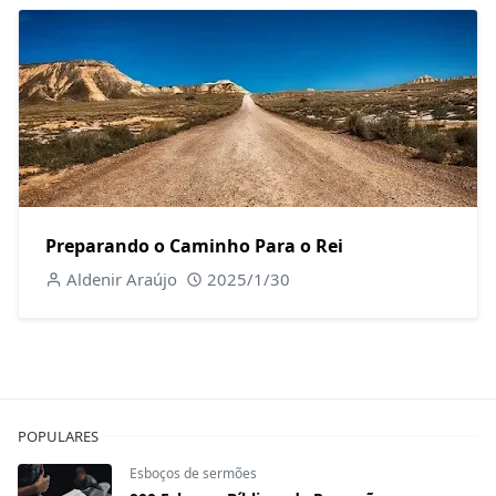
Preparando o Caminho Para o Rei
Aldenir Araújo
2025/1/30
POPULARES
Esboços de sermões