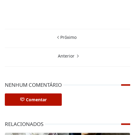
Próximo
Anterior
NENHUM COMENTÁRIO
Comentar
RELACIONADOS