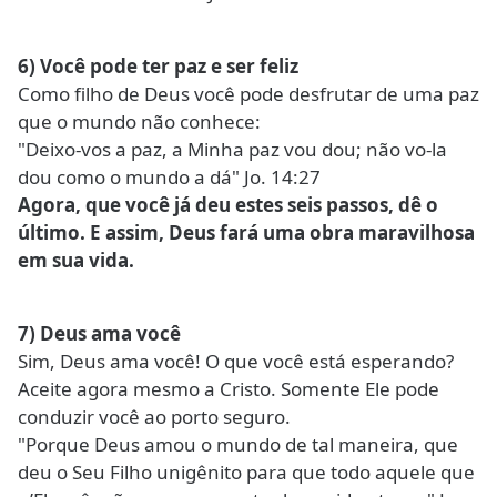
6) Você pode ter paz e ser feliz
Como filho de Deus você pode desfrutar de uma paz
que o mundo não conhece:
"Deixo-vos a paz, a Minha paz vou dou; não vo-la
dou como o mundo a dá" Jo. 14:27
Agora, que você já deu estes seis passos, dê o
último. E assim, Deus fará uma obra maravilhosa
em sua vida.
7) Deus ama você
Sim, Deus ama você! O que você está esperando?
Aceite agora mesmo a Cristo. Somente Ele pode
conduzir você ao porto seguro.
"Porque Deus amou o mundo de tal maneira, que
deu o Seu Filho unigênito para que todo aquele que