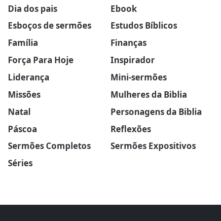
Dia dos pais
Ebook
Esboços de sermões
Estudos Bíblicos
Família
Finanças
Força Para Hoje
Inspirador
Liderança
Mini-sermões
Missões
Mulheres da Biblia
Natal
Personagens da Biblia
Páscoa
Reflexões
Sermões Completos
Sermões Expositivos
Séries