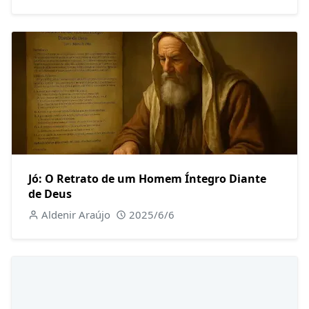
Jó: O Retrato de um Homem Íntegro Diante
de Deus
Aldenir Araújo
2025/6/6