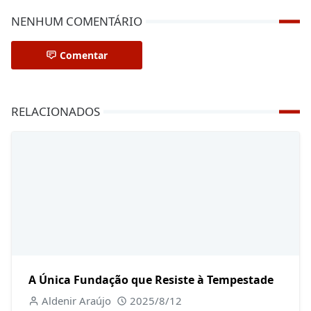
NENHUM COMENTÁRIO
Comentar
RELACIONADOS
A Única Fundação que Resiste à Tempestade
Aldenir Araújo
2025/8/12