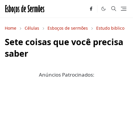
Home
Células
Esboços de sermões
Estudo biblico
Sete coisas que você precisa
saber
Anúncios Patrocinados: