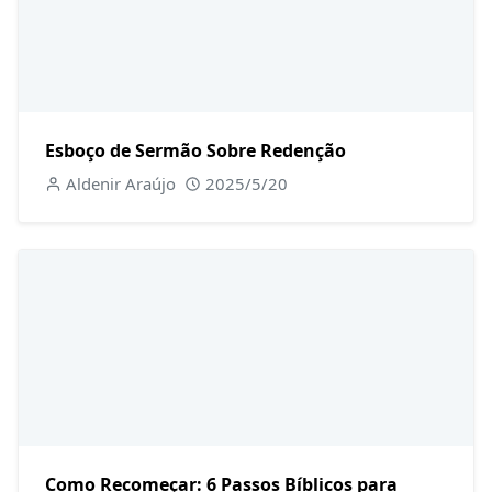
Esboço de Sermão Sobre Redenção
Aldenir Araújo
2025/5/20
Como Recomeçar: 6 Passos Bíblicos para