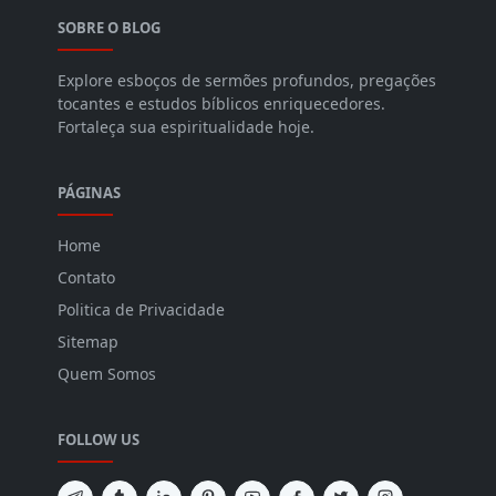
SOBRE O BLOG
Explore esboços de sermões profundos, pregações
tocantes e estudos bíblicos enriquecedores.
Fortaleça sua espiritualidade hoje.
PÁGINAS
Home
Contato
Politica de Privacidade
Sitemap
Quem Somos
FOLLOW US