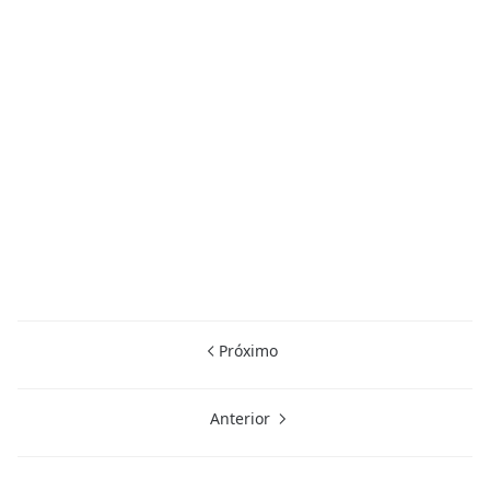
Próximo
Anterior