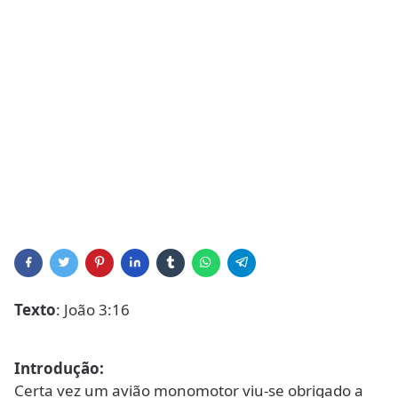
Texto
: João 3:16
Introdução:
Certa vez um avião monomotor viu-se obrigado a