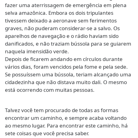
fazer uma aterrissagem de emergência em plena
selva amazônica. Embora os dois tripulantes
tivessem deixado a aeronave sem ferimentos
graves, não puderam considerar-se a salvo. Os
aparelhos de navegação e o rádio haviam sido
danificados, e não traziam bússola para se guiarem
naquela imensidão verde.
Depois de ficarem andando em círculos durante
vários dias, foram vencidos pela fome e pela sede.
Se possuíssem uma bússola, teriam alcançado uma
cidadezinha que não distava muito dali. O mesmo
está ocorrendo com muitas pessoas.
Talvez você tem procurado de todas as formas
encontrar um caminho, e sempre acaba voltando
ao mesmo lugar. Para encontrar este caminho, há
sete coisas que você precisa saber.