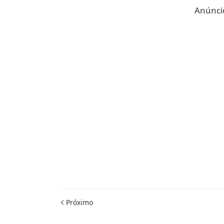
Anúncio
Próximo