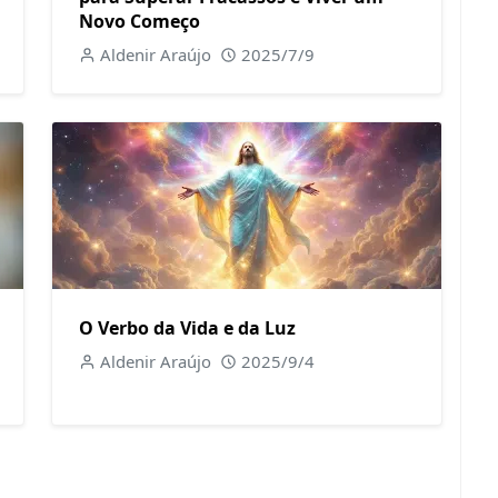
Novo Começo
Aldenir Araújo
2025/7/9
O Verbo da Vida e da Luz
Aldenir Araújo
2025/9/4