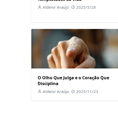
Aldenir Araújo
2025/5/28
O Olho Que Julga e o Coração Que
Disciplina
Aldenir Araújo
2025/11/23