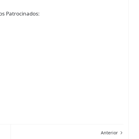
s Patrocinados:
Anterior