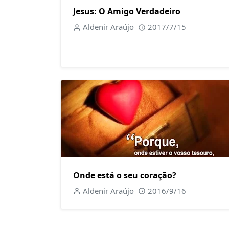
Jesus: O Amigo Verdadeiro
Aldenir Araújo
2017/7/15
Onde está o seu coração?
Aldenir Araújo
2016/9/16