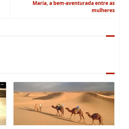
Maria, a bem-aventurada entre as
mulheres