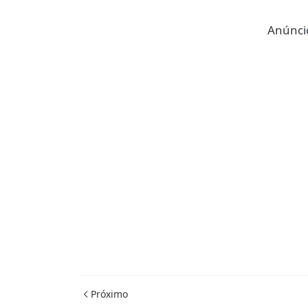
Anúncio
Próximo