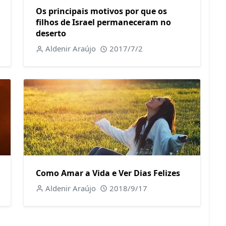
Os principais motivos por que os
filhos de Israel permaneceram no
deserto
Aldenir Araújo
2017/7/2
Como Amar a Vida e Ver Dias Felizes
Aldenir Araújo
2018/9/17