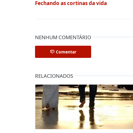
Fechando as cortinas da vida
NENHUM COMENTÁRIO
Comentar
RELACIONADOS