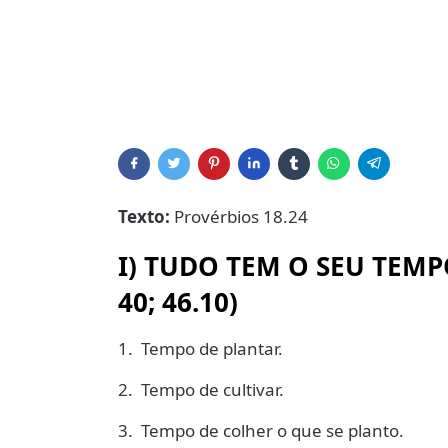
Texto:
Provérbios 18.24
I)
TUDO TEM O SEU TEMPO 
40;
46.10)
1. Tempo de plantar.
2. Tempo de cultivar.
3. Tempo de colher o que se planto.