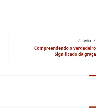
Anterior
Compreendendo o verdadeiro
Significado da graça