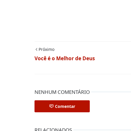
Próximo
Você é o Melhor de Deus
NENHUM COMENTÁRIO
Comentar
RELACIONADOS