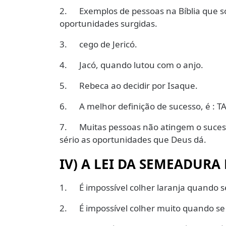
2. Exemplos de pessoas na Bíblia que s
oportunidades surgidas.
3. cego de Jericó.
4. Jacó, quando lutou com o anjo.
5. Rebeca ao decidir por Isaque.
6. A melhor definição de sucesso, é :
7. Muitas pessoas não atingem o sucess
sério as oportunidades que Deus dá.
IV)
A LEI DA SEMEADURA 
1. É impossível colher laranja quando se 
2. É impossível colher muito quando se p