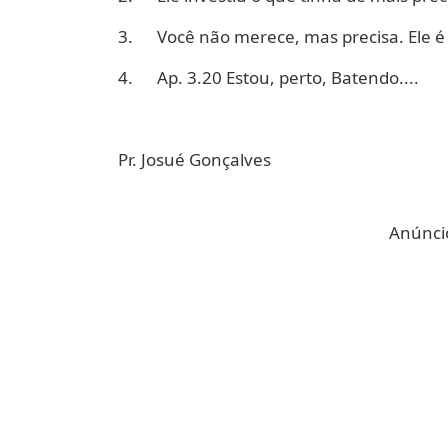
3. Você não merece, mas precisa. Ele é 
4. Ap. 3.20 Estou, perto, Batendo....
Pr. Josué Gonçalves
Anúncio