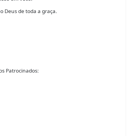
o Deus de toda a graça.
s Patrocinados: