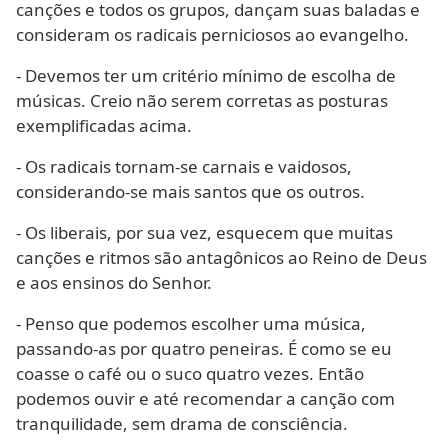
canções e todos os grupos, dançam suas baladas e
consideram os radicais perniciosos ao evangelho.
- Devemos ter um critério mínimo de escolha de
músicas. Creio não serem corretas as posturas
exemplificadas acima.
- Os radicais tornam-se carnais e vaidosos,
considerando-se mais santos que os outros.
- Os liberais, por sua vez, esquecem que muitas
canções e ritmos são antagônicos ao Reino de Deus
e aos ensinos do Senhor.
- Penso que podemos escolher uma música,
passando-as por quatro peneiras. É como se eu
coasse o café ou o suco quatro vezes. Então
podemos ouvir e até recomendar a canção com
tranquilidade, sem drama de consciência.