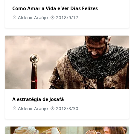
Como Amar a Vida e Ver Dias Felizes
Aldenir Araújo
2018/9/17
A estratégia de Josafá
Aldenir Araújo
2018/3/30