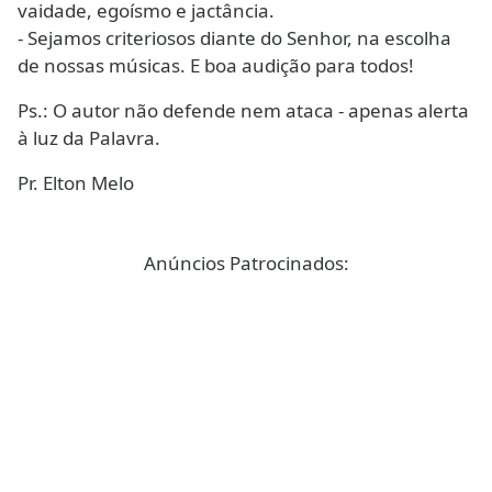
vaidade, egoísmo e jactância.
- Sejamos criteriosos diante do Senhor, na escolha
de nossas músicas. E boa audição para todos!
Ps.: O autor não defende nem ataca - apenas alerta
à luz da Palavra.
Pr. Elton Melo
Anúncios Patrocinados: