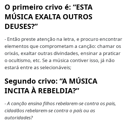
O primeiro crivo é: “ESTA
MÚSICA EXALTA OUTROS
DEUSES?”
- Então preste atenção na letra, e procuro encontrar
elementos que comprometam a canção: chamar os
orixás, exaltar outras divindades, ensinar a praticar
o ocultismo, etc. Se a música contiver isso, já não
estará entre as selecionáveis;
Segundo crivo: “A MÚSICA
INCITA À REBELDIA?”
- A canção ensina filhos rebelarem-se contra os pais,
cidadãos rebelarem-se contra o país ou as
autoridades?