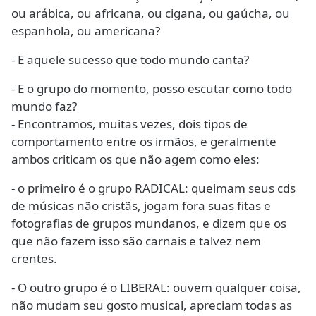
ou arábica, ou africana, ou cigana, ou gaúcha, ou
espanhola, ou americana?
- E aquele sucesso que todo mundo canta?
- E o grupo do momento, posso escutar como todo
mundo faz?
- Encontramos, muitas vezes, dois tipos de
comportamento entre os irmãos, e geralmente
ambos criticam os que não agem como eles:
- o primeiro é o grupo RADICAL: queimam seus cds
de músicas não cristãs, jogam fora suas fitas e
fotografias de grupos mundanos, e dizem que os
que não fazem isso são carnais e talvez nem
crentes.
- O outro grupo é o LIBERAL: ouvem qualquer coisa,
não mudam seu gosto musical, apreciam todas as