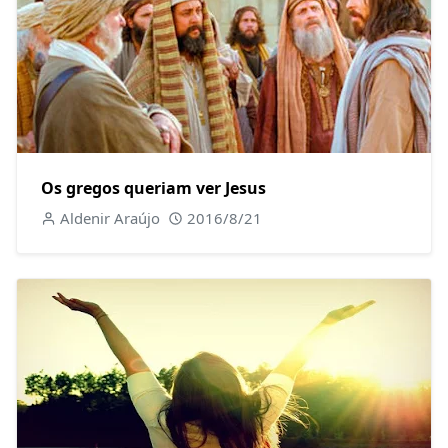
Os gregos queriam ver Jesus
Aldenir Araújo
2016/8/21