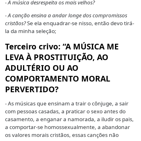
- A música desrespeita os mais velhos?
- A canção ensina a andar longe dos compromissos
cristãos?
Se ela enquadrar-se nisso, então devo tirá-
la da minha seleção;
Terceiro crivo: “A MÚSICA ME
LEVA À PROSTITUIÇÃO, AO
ADULTÉRIO OU AO
COMPORTAMENTO MORAL
PERVERTIDO?
- As músicas que ensinam a trair o cônjuge, a sair
com pessoas casadas, a praticar o sexo antes do
casamento, a enganar a namorada, a iludir os pais,
a comportar-se homossexualmente, a abandonar
os valores morais cristãos, essas canções não