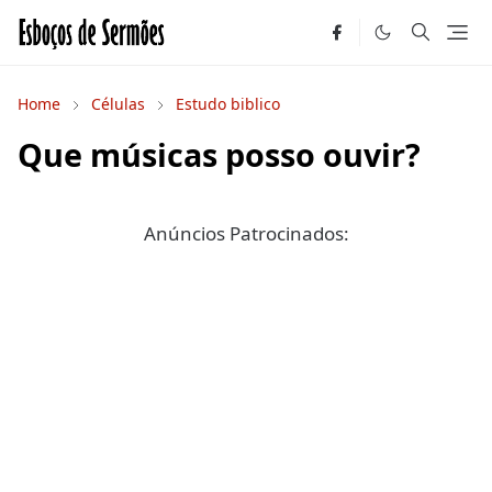
Home
Células
Estudo biblico
Que músicas posso ouvir?
Anúncios Patrocinados: