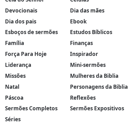
Devocionais
Dia das mães
Dia dos pais
Ebook
Esboços de sermões
Estudos Bíblicos
Família
Finanças
Força Para Hoje
Inspirador
Liderança
Mini-sermões
Missões
Mulheres da Biblia
Natal
Personagens da Biblia
Páscoa
Reflexões
Sermões Completos
Sermões Expositivos
Séries