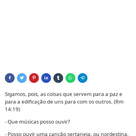
Sigamos, pois, as coisas que servem para a paz e
para a edificação de uns para com os outros. (Rm
14:19)
- Que músicas posso ouvir?
- Posso ouvir uma canção sertaneja, ou nordestina,