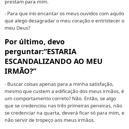
prestam para mim.
- Para que irei encantar os meus ouvidos com aquilo
que alego desagradar o meu coração e entristecer o
meu Deus?
Por último, devo
perguntar:“ESTARIA
ESCANDALIZANDO AO MEU
IRMÃO?”
- Buscar coisas apenas para a minha satisfação,
mesmo que custem a edificação dos meus irmãos, é
um comportamento correto? Não. Então, se algo
que se credenciou nas três primeiras peneiras, não
se credenciar na quarta, deverá ficar só para mim, e
não servir de tropeço aos meus irmãos.