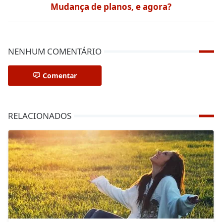
Mudança de planos, e agora?
NENHUM COMENTÁRIO
Comentar
RELACIONADOS