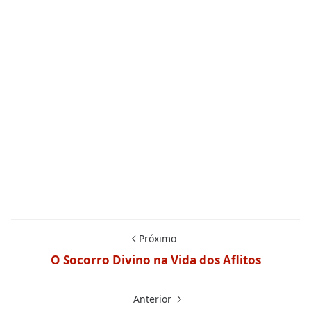
Próximo
O Socorro Divino na Vida dos Aflitos
Anterior