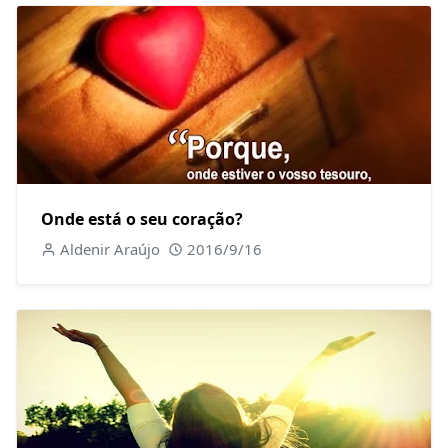
Onde está o seu coração?
Aldenir Araújo
2016/9/16