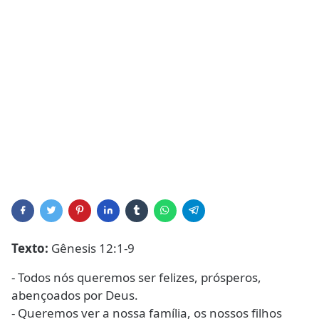
Texto:
Gênesis 12:1-9
- Todos nós queremos ser felizes, prósperos,
abençoados por Deus.
- Queremos ver a nossa família, os nossos filhos