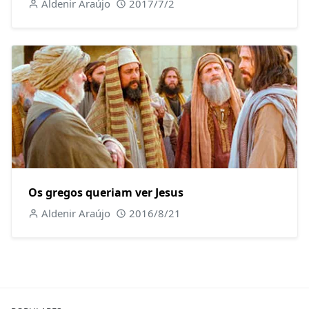
Aldenir Araújo
2017/7/2
Os gregos queriam ver Jesus
Aldenir Araújo
2016/8/21