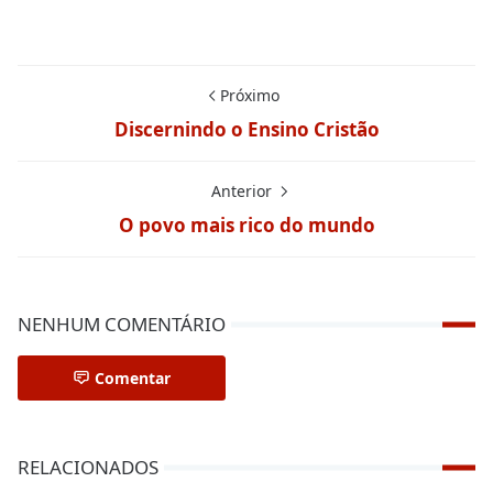
Próximo
Discernindo o Ensino Cristão
Anterior
O povo mais rico do mundo
NENHUM COMENTÁRIO
Comentar
RELACIONADOS