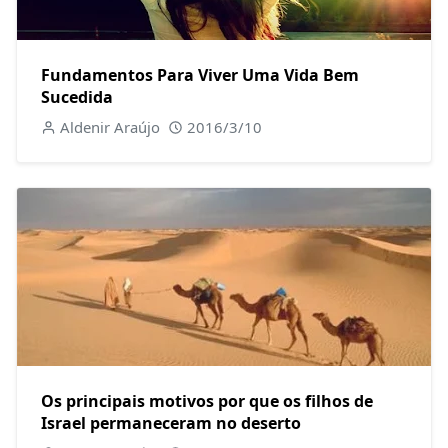
Fundamentos Para Viver Uma Vida Bem
Sucedida
Aldenir Araújo
2016/3/10
Os principais motivos por que os filhos de
Israel permaneceram no deserto