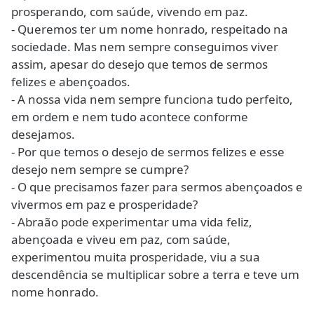
prosperando, com saúde, vivendo em paz.
- Queremos ter um nome honrado, respeitado na
sociedade. Mas nem sempre conseguimos viver
assim, apesar do desejo que temos de sermos
felizes e abençoados.
- A nossa vida nem sempre funciona tudo perfeito,
em ordem e nem tudo acontece conforme
desejamos.
- Por que temos o desejo de sermos felizes e esse
desejo nem sempre se cumpre?
- O que precisamos fazer para sermos abençoados e
vivermos em paz e prosperidade?
- Abraão pode experimentar uma vida feliz,
abençoada e viveu em paz, com saúde,
experimentou muita prosperidade, viu a sua
descendência se multiplicar sobre a terra e teve um
nome honrado.