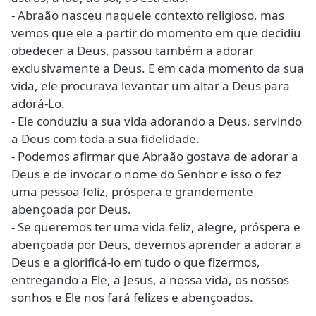
- Abraão nasceu naquele contexto religioso, mas
vemos que ele a partir do momento em que decidiu
obedecer a Deus, passou também a adorar
exclusivamente a Deus. E em cada momento da sua
vida, ele procurava levantar um altar a Deus para
adorá-Lo.
- Ele conduziu a sua vida adorando a Deus, servindo
a Deus com toda a sua fidelidade.
- Podemos afirmar que Abraão gostava de adorar a
Deus e de invocar o nome do Senhor e isso o fez
uma pessoa feliz, próspera e grandemente
abençoada por Deus.
- Se queremos ter uma vida feliz, alegre, próspera e
abençoada por Deus, devemos aprender a adorar a
Deus e a glorificá-lo em tudo o que fizermos,
entregando a Ele, a Jesus, a nossa vida, os nossos
sonhos e Ele nos fará felizes e abençoados.