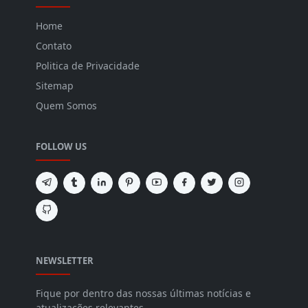
Home
Contato
Politica de Privacidade
Sitemap
Quem Somos
FOLLOW US
NEWSLETTER
Fique por dentro das nossas últimas notícias e
atualizações relevantes.