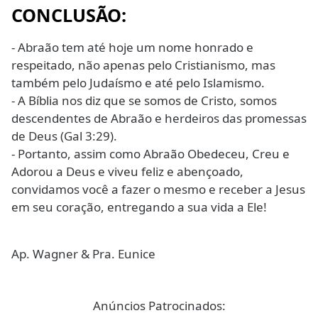
CONCLUSÃO:
- Abraão tem até hoje um nome honrado e
respeitado, não apenas pelo Cristianismo, mas
também pelo Judaísmo e até pelo Islamismo.
- A Bíblia nos diz que se somos de Cristo, somos
descendentes de Abraão e herdeiros das promessas
de Deus (Gal 3:29).
- Portanto, assim como Abraão Obedeceu, Creu e
Adorou a Deus e viveu feliz e abençoado,
convidamos você a fazer o mesmo e receber a Jesus
em seu coração, entregando a sua vida a Ele!
Ap. Wagner & Pra. Eunice
Anúncios Patrocinados: