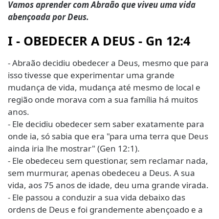
Vamos aprender com Abraão que viveu uma vida
abençoada por Deus.
I - OBEDECER A DEUS - Gn 12:4
- Abraão decidiu obedecer a Deus, mesmo que para
isso tivesse que experimentar uma grande
mudança de vida, mudança até mesmo de local e
região onde morava com a sua família há muitos
anos.
- Ele decidiu obedecer sem saber exatamente para
onde ia, só sabia que era "para uma terra que Deus
ainda iria lhe mostrar" (Gen 12:1).
- Ele obedeceu sem questionar, sem reclamar nada,
sem murmurar, apenas obedeceu a Deus. A sua
vida, aos 75 anos de idade, deu uma grande virada.
- Ele passou a conduzir a sua vida debaixo das
ordens de Deus e foi grandemente abençoado e a