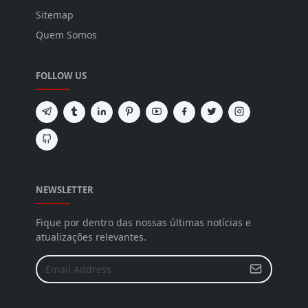
Sitemap
Quem Somos
FOLLOW US
NEWSLETTER
Fique por dentro das nossas últimas notícias e
atualizações relevantes.