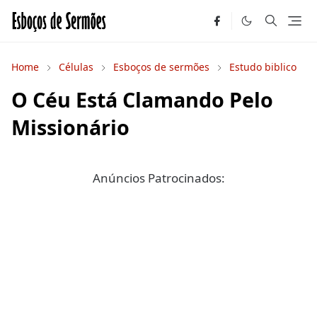
Home
Células
Esboços de sermões
Estudo biblico
O Céu Está Clamando Pelo
Missionário
Anúncios Patrocinados: