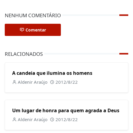
NENHUM COMENTÁRIO
Comentar
RELACIONADOS
A candeia que ilumina os homens
Aldenir Araújo
2012/8/22
Um lugar de honra para quem agrada a Deus
Aldenir Araújo
2012/8/22