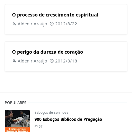
O processo de crescimento espiritual
Aldenir Araújo
2012/8/22
O perigo da dureza de coração
Aldenir Araújo
2012/8/18
POPULARES
Esboços de sermões
900 Esboços Bíblicos de Pregação
37