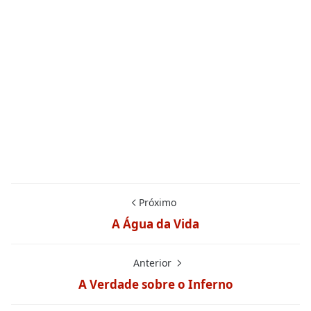
Próximo
A Água da Vida
Anterior
A Verdade sobre o Inferno