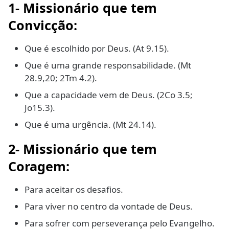
1-
Missionário que tem
Convicção
:
Que é escolhido por Deus. (At 9.15).
Que é uma grande responsabilidade. (Mt
28.9,20; 2Tm 4.2).
Que a capacidade vem de Deus. (2Co 3.5;
Jo15.3).
Que é uma urgência. (Mt 24.14).
2-
Missionário que tem
Coragem
:
Para aceitar os desafios.
Para viver no centro da vontade de Deus.
Para sofrer com perseverança pelo Evangelho.