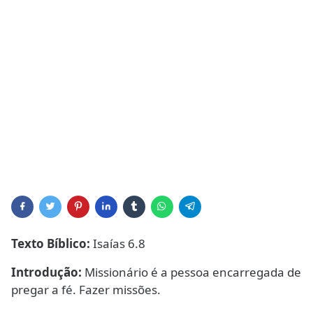
Texto Bíblico:
Isaías 6.8
Introdução:
Missionário é a pessoa encarregada de
pregar a fé. Fazer missões.