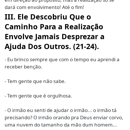
dará com envolvimento! Até o fim!
III. Ele Descobriu Que o
Caminho Para a Realização
Envolve Jamais Desprezar a
Ajuda Dos Outros. (21-24).
- Eu brinco sempre que com o tempo eu aprendi a
receber benção.
- Tem gente que não sabe.
- Tem gente que é orgulhosa.
- O irmão eu senti de ajudar o irmão... o irmão tá
precisando? O irmão orando pra Deus enviar corvo,
uma nuvem do tamanho da mão dum homem...