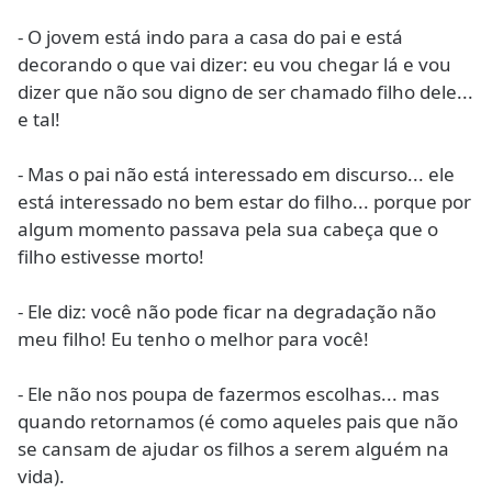
- O jovem está indo para a casa do pai e está
decorando o que vai dizer: eu vou chegar lá e vou
dizer que não sou digno de ser chamado filho dele...
e tal!
- Mas o pai não está interessado em discurso... ele
está interessado no bem estar do filho... porque por
algum momento passava pela sua cabeça que o
filho estivesse morto!
- Ele diz: você não pode ficar na degradação não
meu filho! Eu tenho o melhor para você!
- Ele não nos poupa de fazermos escolhas... mas
quando retornamos (é como aqueles pais que não
se cansam de ajudar os filhos a serem alguém na
vida).