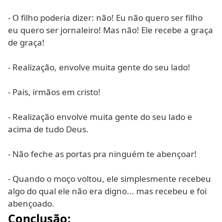
- O filho poderia dizer: não! Eu não quero ser filho
eu quero ser jornaleiro! Mas não! Ele recebe a graça
de graça!
- Realização, envolve muita gente do seu lado!
- Pais, irmãos em cristo!
- Realização envolve muita gente do seu lado e
acima de tudo Deus.
- Não feche as portas pra ninguém te abençoar!
- Quando o moço voltou, ele simplesmente recebeu
algo do qual ele não era digno... mas recebeu e foi
abençoado.
Conclusão: