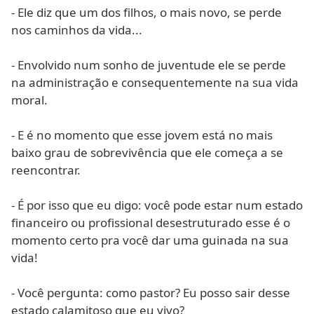
- Ele diz que um dos filhos, o mais novo, se perde
nos caminhos da vida...
- Envolvido num sonho de juventude ele se perde
na administração e consequentemente na sua vida
moral.
- E é no momento que esse jovem está no mais
baixo grau de sobrevivência que ele começa a se
reencontrar.
- É por isso que eu digo: você pode estar num estado
financeiro ou profissional desestruturado esse é o
momento certo pra você dar uma guinada na sua
vida!
- Você pergunta: como pastor? Eu posso sair desse
estado calamitoso que eu vivo?