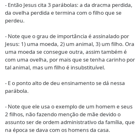
- Então Jesus cita 3 parábolas: a da dracma perdida,
da ovelha perdida e termina com o filho que se
perdeu.
- Note que o grau de importância é assinalado por
Jesus: 1) uma moeda, 2) um animal, 3) um filho. Ora
uma moeda se consegue outra, assim também é
com uma ovelha, por mais que se tenha carinho por
tal animal, mas um filho é insubstituível.
- E o ponto alto de deu ensinamento se dá nessa
parábola.
- Note que ele usa o exemplo de um homem e seus
2 filhos, não fazendo menção de mãe devido o
assunto ser de ordem administrativo da família, que
na época se dava com os homens da casa.