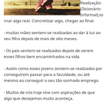
Realização:
(Dicionário
Informal),to
rnar algo real. Concretizar algo, chegar ao final.
- muitas mães sentem-se realizadas ao dar à luz ao
seu filho depois de mais de oito meses.
- Os pais sentem-se realizados depois de verem
esses filhos bem encaminhados na vida.
- Assim como esses jovens sentem-se realizados por
conseguirem passar para a faculdade, ou até
mesmo ao conseguir o seu tão sonhado emprego.
- Muitos de nós hoje vive com aspirações de que
algo que desejamos muito aconteça.