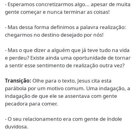
- Esperamos concretizarmos algo... apesar de muita
gente começar e nunca terminar as coisas!
- Mas dessa forma definimos a palavra realização:
chegarmos no destino desejado por nós!
- Mas o que dizer a alguém que já teve tudo na vida
e perdeu? Existe ainda uma oportunidade de tornar
a sentir esse sentimento de realização outra vez?
Transição:
Olhe para o texto, Jesus cita esta
parábola por um motivo comum. Uma indagação, a
indagação de que ele se assentava com gente
pecadora para comer.
- O seu relacionamento era com gente de índole
duvidosa.