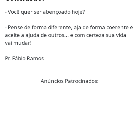
- Você quer ser abençoado hoje?
- Pense de forma diferente, aja de forma coerente e
aceite a ajuda de outros... e com certeza sua vida
vai mudar!
Pr. Fábio Ramos
Anúncios Patrocinados: