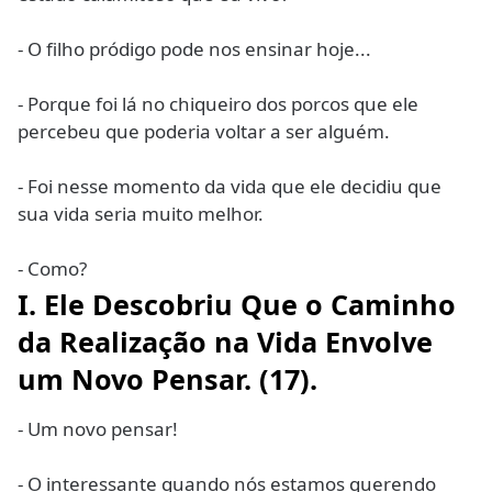
- O filho pródigo pode nos ensinar hoje...
- Porque foi lá no chiqueiro dos porcos que ele
percebeu que poderia voltar a ser alguém.
- Foi nesse momento da vida que ele decidiu que
sua vida seria muito melhor.
- Como?
I. Ele Descobriu Que o Caminho
da Realização na Vida Envolve
um Novo Pensar. (17).
- Um novo pensar!
- O interessante quando nós estamos querendo