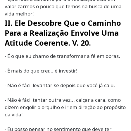
valorizarmos o pouco que temos na busca de uma
vida melhor!
II.
Ele Descobre Que o Caminho
Para a Realização Envolve Uma
Atitude Coerente. V. 20
.
- É o que eu chamo de transformar a fé em obras.
- É mais do que crer... é investir!
- Não é fácil levantar-se depois que você já caiu.
- Não é fácil tentar outra vez... calçar a cara, como
dizem engolir o orgulho e ir em direção ao propósito
da vida!
- Eu posso pensar no sentimento que deve ter