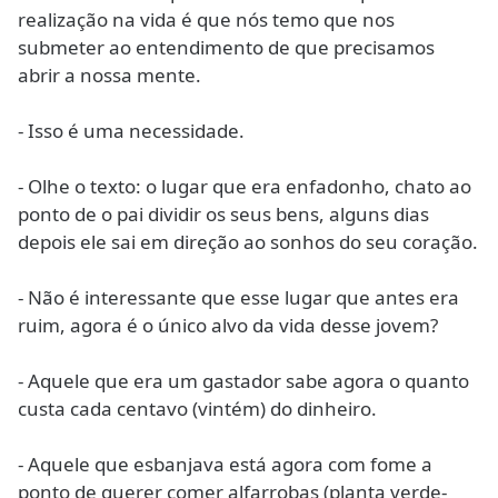
realização na vida é que nós temo que nos
submeter ao entendimento de que precisamos
abrir a nossa mente.
- Isso é uma necessidade.
- Olhe o texto: o lugar que era enfadonho, chato ao
ponto de o pai dividir os seus bens, alguns dias
depois ele sai em direção ao sonhos do seu coração.
- Não é interessante que esse lugar que antes era
ruim, agora é o único alvo da vida desse jovem?
- Aquele que era um gastador sabe agora o quanto
custa cada centavo (vintém) do dinheiro.
- Aquele que esbanjava está agora com fome a
ponto de querer comer alfarrobas (planta verde-