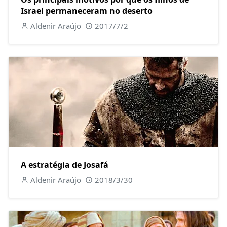
Israel permaneceram no deserto
Aldenir Araújo
2017/7/2
A estratégia de Josafá
Aldenir Araújo
2018/3/30