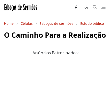
Home
Células
Esboços de sermões
Estudo biblico
O Caminho Para a Realização
Anúncios Patrocinados: