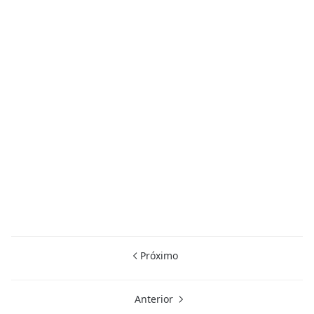
Próximo
Anterior