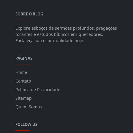
SOBRE O BLOG
Explore esboços de sermões profundos, pregações
tocantes e estudos bíblicos enriquecedores.
Fortaleça sua espiritualidade hoje.
PÁGINAS
Home
Contato
Politica de Privacidade
Sitemap
Quem Somos
FOLLOW US