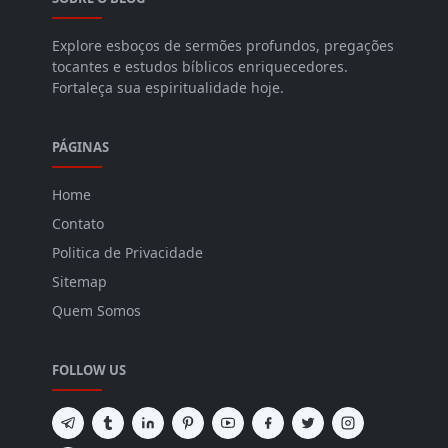
Explore esboços de sermões profundos, pregações
tocantes e estudos bíblicos enriquecedores.
Fortaleça sua espiritualidade hoje.
PÁGINAS
Home
Contato
Politica de Privacidade
Sitemap
Quem Somos
FOLLOW US