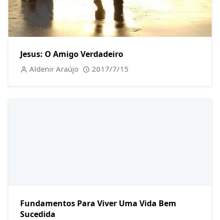
Jesus: O Amigo Verdadeiro
Aldenir Araújo
2017/7/15
Fundamentos Para Viver Uma Vida Bem
Sucedida