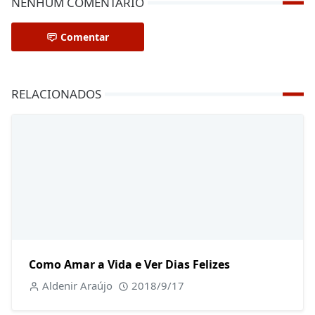
NENHUM COMENTÁRIO
Comentar
RELACIONADOS
Como Amar a Vida e Ver Dias Felizes
Aldenir Araújo
2018/9/17