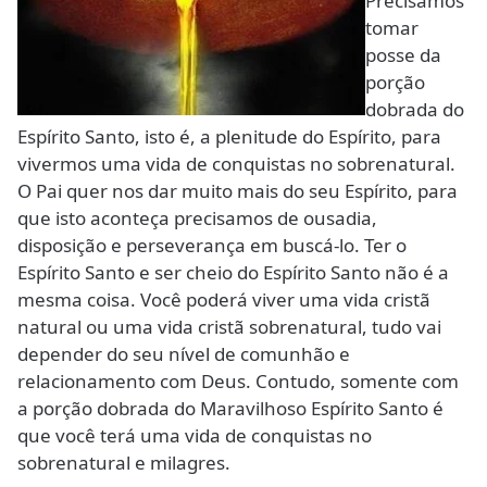
Precisamos
tomar
posse da
porção
dobrada do
Espírito Santo, isto é, a plenitude do Espírito, para
vivermos uma vida de conquistas no sobrenatural.
O Pai quer nos dar muito mais do seu Espírito, para
que isto aconteça precisamos de ousadia,
disposição e perseverança em buscá-lo. Ter o
Espírito Santo e ser cheio do Espírito Santo não é a
mesma coisa. Você poderá viver uma vida cristã
natural ou uma vida cristã sobrenatural, tudo vai
depender do seu nível de comunhão e
relacionamento com Deus. Contudo, somente com
a porção dobrada do Maravilhoso Espírito Santo é
que você terá uma vida de conquistas no
sobrenatural e milagres.