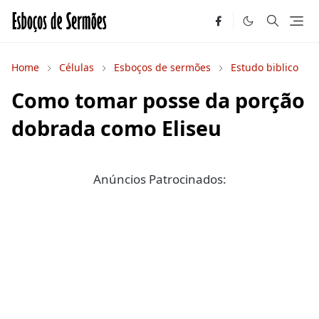
Home
Células
Esboços de sermões
Estudo biblico
Como tomar posse da porção
dobrada como Eliseu
Anúncios Patrocinados: