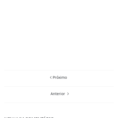
Próximo
Anterior