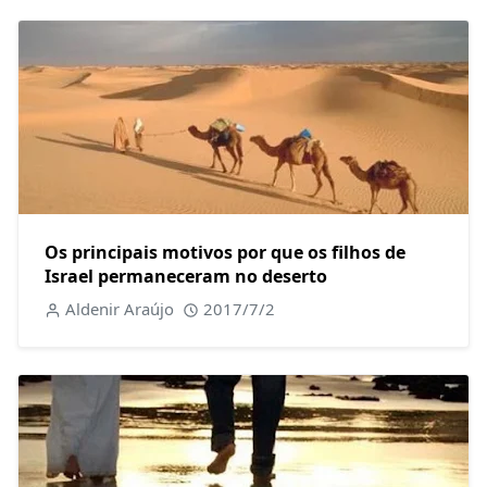
Os principais motivos por que os filhos de
Israel permaneceram no deserto
Aldenir Araújo
2017/7/2