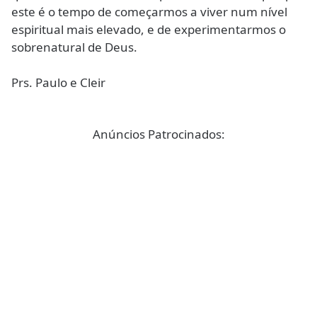
este é o tempo de começarmos a viver num nível
espiritual mais elevado, e de experimentarmos o
sobrenatural de Deus.
Prs. Paulo e Cleir
Anúncios Patrocinados: