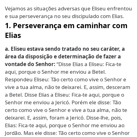
Vejamos as situações adversas que Eliseu enfrentou
e sua perseverança no seu discipulado com Elias.
1. Perseverança em caminhar com
Elias
a. Eliseu estava sendo tratado no seu caráter, a
área da disposição e determinação de fazer a
vontade do Senhor:
“Disse Elias a Eliseu: Fica-te
aqui, porque o Senhor me enviou a Betel.
Respondeu Eliseu: Tão certo como vive o Senhor e
vive a tua alma, não te deixarei. E, assim, desceram
a Betel. Disse Elias a Eliseu: Fica-te aqui, porque o
Senhor me enviou a Jericó. Porém ele disse: Tão
certo como vive o Senhor e vive a tua alma, não te
deixarei. E, assim, foram a Jericó. Disse-lhe, pois,
Elias: Fica-te aqui, porque o Senhor me enviou ao
Jordão. Mas ele disse: Tão certo como vive o Senhor