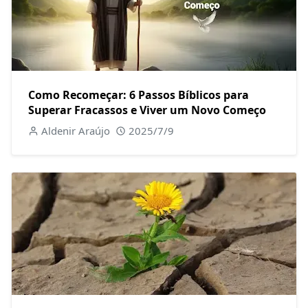
Como Recomeçar: 6 Passos Bíblicos para
Superar Fracassos e Viver um Novo Começo
Aldenir Araújo
2025/7/9