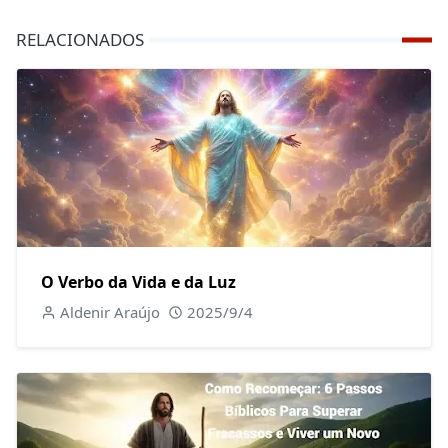
RELACIONADOS
O Verbo da Vida e da Luz
Aldenir Araújo
2025/9/4