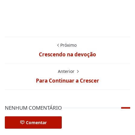
Próximo
Crescendo na devoção
Anterior
Para Continuar a Crescer
NENHUM COMENTÁRIO
Comentar