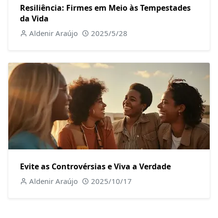
Resiliência: Firmes em Meio às Tempestades
da Vida
Aldenir Araújo
2025/5/28
Evite as Controvérsias e Viva a Verdade
Aldenir Araújo
2025/10/17