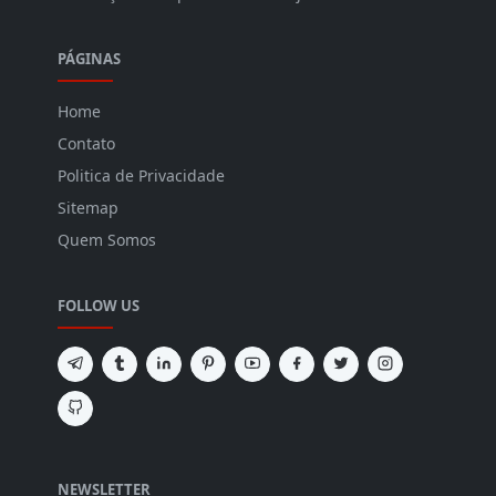
PÁGINAS
Home
Contato
Politica de Privacidade
Sitemap
Quem Somos
FOLLOW US
NEWSLETTER