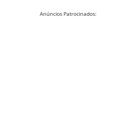
Anúncios Patrocinados: