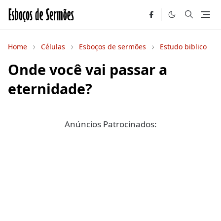
Home
Células
Esboços de sermões
Estudo biblico
Onde você vai passar a
eternidade?
Anúncios Patrocinados: