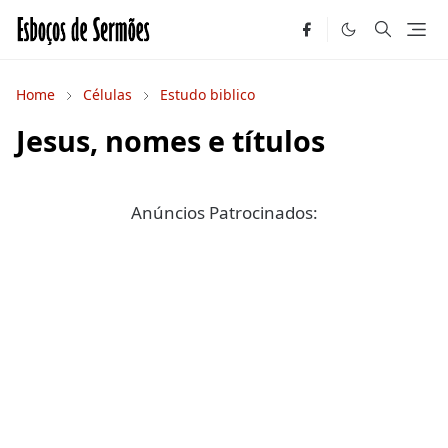
Home
Células
Estudo biblico
Jesus, nomes e títulos
Anúncios Patrocinados: