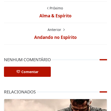
Próximo
Alma & Espírito
Anterior
Andando no Espírito
NENHUM COMENTÁRIO
Comentar
RELACIONADOS