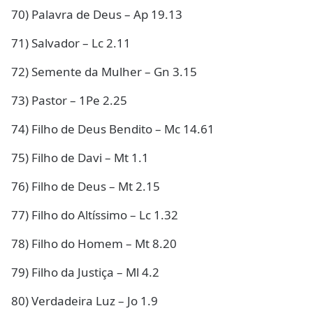
70) Palavra de Deus – Ap 19.13
71) Salvador – Lc 2.11
72) Semente da Mulher – Gn 3.15
73) Pastor – 1Pe 2.25
74) Filho de Deus Bendito – Mc 14.61
75) Filho de Davi – Mt 1.1
76) Filho de Deus – Mt 2.15
77) Filho do Altíssimo – Lc 1.32
78) Filho do Homem – Mt 8.20
79) Filho da Justiça – Ml 4.2
80) Verdadeira Luz – Jo 1.9