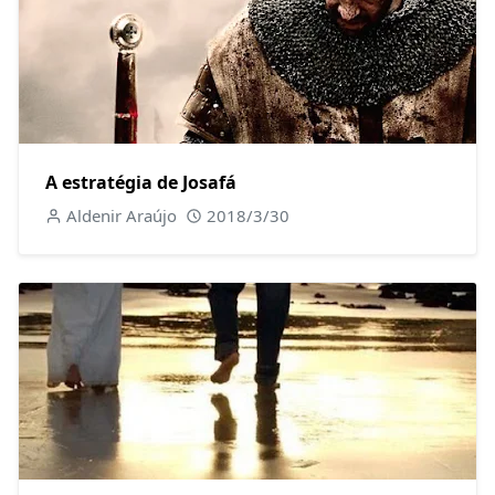
A estratégia de Josafá
Aldenir Araújo
2018/3/30