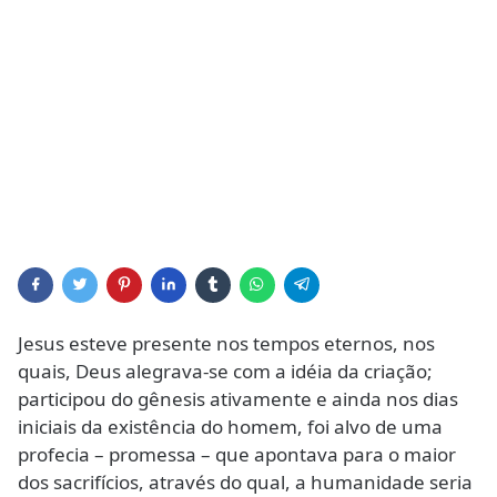
Jesus esteve presente nos tempos eternos, nos
quais, Deus alegrava-se com a idéia da criação;
participou do gênesis ativamente e ainda nos dias
iniciais da existência do homem, foi alvo de uma
profecia – promessa – que apontava para o maior
dos sacrifícios, através do qual, a humanidade seria