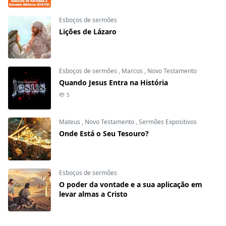
Esboços de sermões
Lições de Lázaro
Esboços de sermões
,
Marcos
,
Novo Testamento
Quando Jesus Entra na História
5
Mateus
,
Novo Testamento
,
Sermões Expositivos
Onde Está o Seu Tesouro?
Esboços de sermões
O poder da vontade e a sua aplicação em
levar almas a Cristo