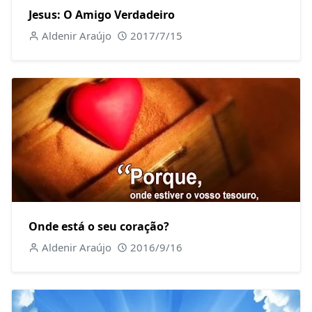
Jesus: O Amigo Verdadeiro
Aldenir Araújo
2017/7/15
Onde está o seu coração?
Aldenir Araújo
2016/9/16