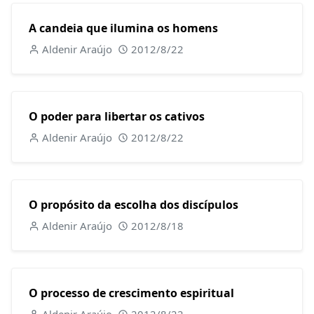
A candeia que ilumina os homens
Aldenir Araújo
2012/8/22
O poder para libertar os cativos
Aldenir Araújo
2012/8/22
O propósito da escolha dos discípulos
Aldenir Araújo
2012/8/18
O processo de crescimento espiritual
Aldenir Araújo
2012/8/22