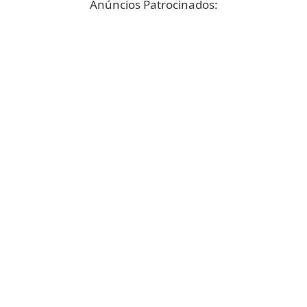
Anúncios Patrocinados: