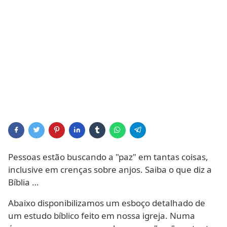
Pessoas estão buscando a "paz" em tantas coisas,
inclusive em crenças sobre anjos. Saiba o que diz a
Bíblia …
Abaixo disponibilizamos um esboço detalhado de
um estudo bíblico feito em nossa igreja. Numa