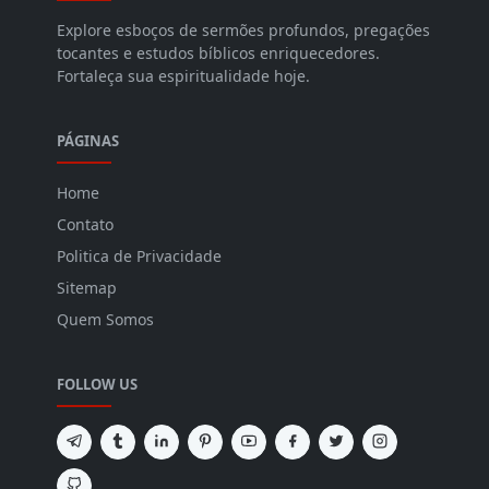
Explore esboços de sermões profundos, pregações
tocantes e estudos bíblicos enriquecedores.
Fortaleça sua espiritualidade hoje.
PÁGINAS
Home
Contato
Politica de Privacidade
Sitemap
Quem Somos
FOLLOW US