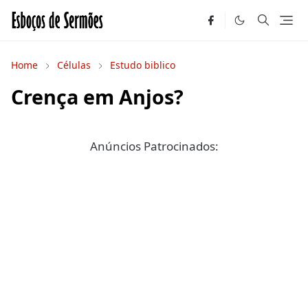
Home
Células
Estudo biblico
Crença em Anjos?
Anúncios Patrocinados: