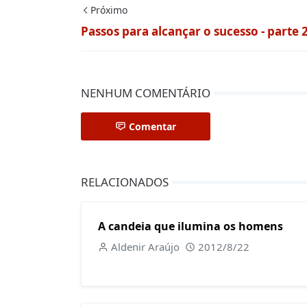
Próximo
Passos para alcançar o sucesso - parte 
NENHUM COMENTÁRIO
Comentar
RELACIONADOS
A candeia que ilumina os homens
Aldenir Araújo
2012/8/22