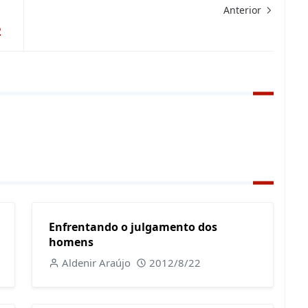
Anterior
2
Enfrentando o julgamento dos
homens
Aldenir Araújo
2012/8/22