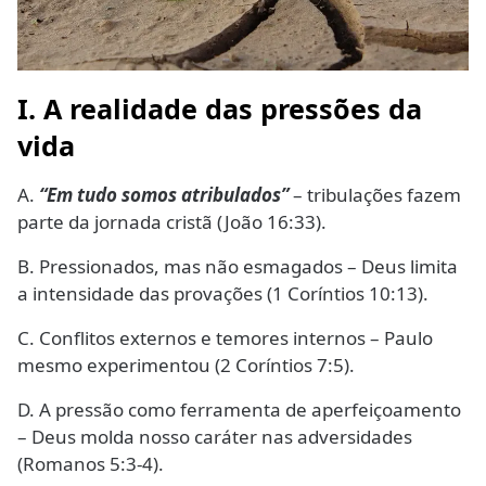
I. A realidade das pressões da
vida
A.
“Em tudo somos atribulados”
– tribulações fazem
parte da jornada cristã (João 16:33).
B. Pressionados, mas não esmagados – Deus limita
a intensidade das provações (1 Coríntios 10:13).
C. Conflitos externos e temores internos – Paulo
mesmo experimentou (2 Coríntios 7:5).
D. A pressão como ferramenta de aperfeiçoamento
– Deus molda nosso caráter nas adversidades
(Romanos 5:3-4).