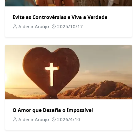
Evite as Controvérsias e Viva a Verdade
Aldenir Araújo
2025/10/17
O Amor que Desafia o Impossível
Aldenir Araújo
2026/4/10