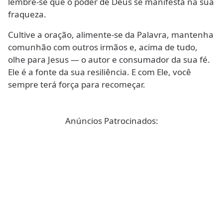
lembre-se que o poder de Deus se manifesta na sua
fraqueza.
Cultive a oração, alimente-se da Palavra, mantenha
comunhão com outros irmãos e, acima de tudo,
olhe para Jesus — o autor e consumador da sua fé.
Ele é a fonte da sua resiliência. E com Ele, você
sempre terá força para recomeçar.
Anúncios Patrocinados: