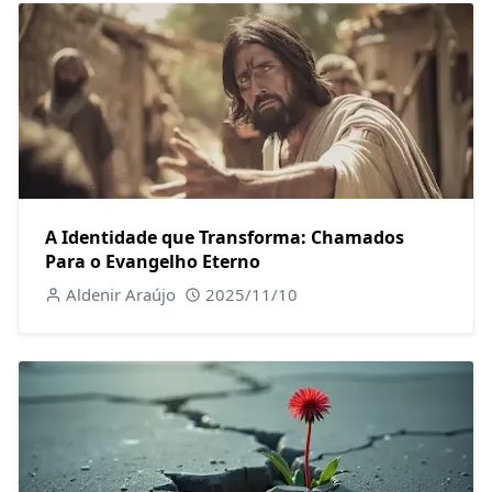
A Identidade que Transforma: Chamados
Para o Evangelho Eterno
Aldenir Araújo
2025/11/10