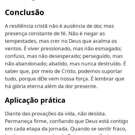
Conclusão
A resiliência cristã não é ausência de dor, mas
presença constante de fé. Não é negar as
tempestades, mas crer no Deus que acalma os
ventos. É viver pressionado, mas não esmagado;
confuso, mas não desesperado; perseguido, mas
não abandonado; abatido, mas nunca destruído. É
saber que, por meio de Cristo, podemos suportar
tudo, porque dEle vem nossa força. É lembrar que
há glória eterna além da dor presente.
Aplicação prática
Diante das provações da vida, não desista.
Permaneça firme, confiando que Deus está contigo
em cada etapa da jornada. Quando se sentir fraco,