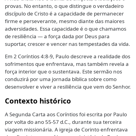
provas. No entanto, o que distingue o verdadeiro
discípulo de Cristo é a capacidade de permanecer
firme e perseverante, mesmo diante das maiores
adversidades. Essa capacidade é o que chamamos
de resiliência — a força dada por Deus para
suportar, crescer e vencer nas tempestades da vida.
Em 2 Coríntios 4:8-9, Paulo descreve a realidade dos
sofrimentos que enfrentava, mas também revela a
força interior que o sustentava. Este sermão nos
conduzirá por uma jornada bíblica sobre como
desenvolver e viver a resiliência que vem do Senhor.
Contexto histórico
A Segunda Carta aos Coríntios foi escrita por Paulo
por volta do ano 55-57 d.C., durante sua terceira
viagem missionária. A igreja de Corinto enfrentava