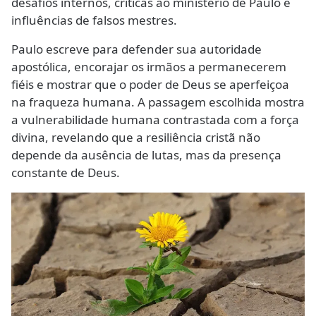
desafios internos, críticas ao ministério de Paulo e
influências de falsos mestres.
Paulo escreve para defender sua autoridade
apostólica, encorajar os irmãos a permanecerem
fiéis e mostrar que o poder de Deus se aperfeiçoa
na fraqueza humana. A passagem escolhida mostra
a vulnerabilidade humana contrastada com a força
divina, revelando que a resiliência cristã não
depende da ausência de lutas, mas da presença
constante de Deus.