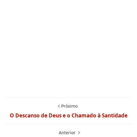
Próximo
O Descanso de Deus e o Chamado à Santidade
Anterior