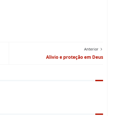
Anterior
Alivio e proteção em Deus