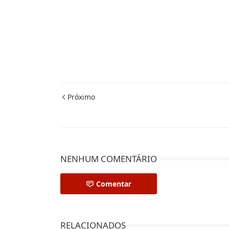
Próximo
NENHUM COMENTÁRIO
Comentar
RELACIONADOS