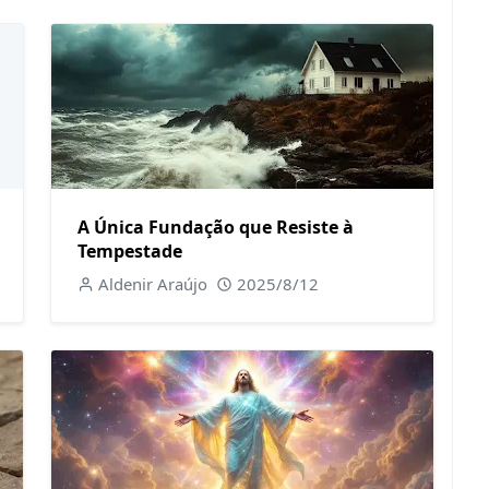
A Única Fundação que Resiste à
Tempestade
Aldenir Araújo
2025/8/12