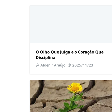
O Olho Que Julga e o Coração Que
Disciplina
Aldenir Araújo
2025/11/23