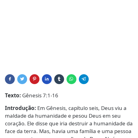
Texto:
Gênesis 7:1-16
Introdução:
Em Gênesis, capítulo seis, Deus viu a
maldade da humanidade e pesou Deus em seu
coração. Ele disse que iria destruir a humanidade da
face da terra. Mas, havia uma família e uma pessoa