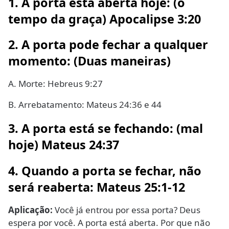
1. A porta está aberta hoje: (o
tempo da graça) Apocalipse 3:20
2. A porta pode fechar a qualquer
momento: (Duas maneiras)
A. Morte: Hebreus 9:27
B. Arrebatamento: Mateus 24:36 e 44
3. A porta está se fechando: (mal
hoje) Mateus 24:37
4. Quando a porta se fechar, não
será reaberta: Mateus 25:1-12
Aplicação:
Você já entrou por essa porta? Deus
espera por você. A porta está aberta. Por que não