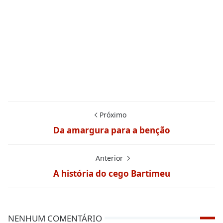
Próximo
Da amargura para a benção
Anterior
A história do cego Bartimeu
NENHUM COMENTÁRIO