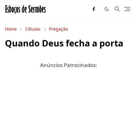
Home
Células
Pregação
Quando Deus fecha a porta
Anúncios Patrocinados: