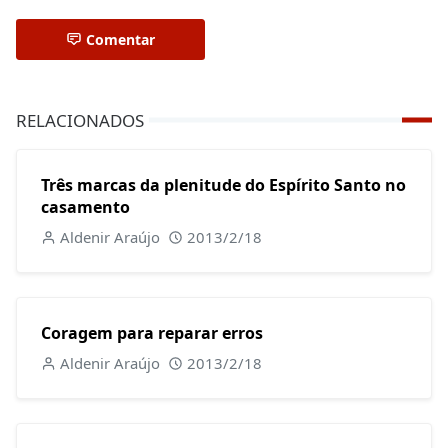
Comentar
RELACIONADOS
Três marcas da plenitude do Espírito Santo no
casamento
Aldenir Araújo
2013/2/18
Coragem para reparar erros
Aldenir Araújo
2013/2/18