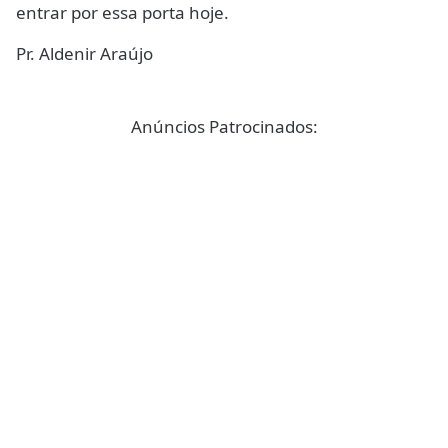
entrar por essa porta hoje.
Pr. Aldenir Araújo
Anúncios Patrocinados: