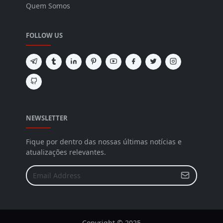
Quem Somos
FOLLOW US
NEWSLETTER
Fique por dentro das nossas últimas notícias e
atualizações relevantes.
Copyright © 2025