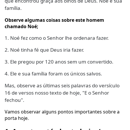
que encontrou graça aos olhos de Deus. Noé e sua
família.
Observe algumas coisas sobre este homem
chamado Noé;
1. Noé fez como o Senhor lhe ordenara fazer.
2. Noé tinha fé que Deus iria fazer.
3. Ele pregou por 120 anos sem um convertido.
4. Ele e sua família foram os únicos salvos.
Mas, observe as últimas seis palavras do versículo
16 de versos nosso texto de hoje, "E o Senhor
fechou".
Vamos observar alguns pontos importantes sobre a
porta hoje.