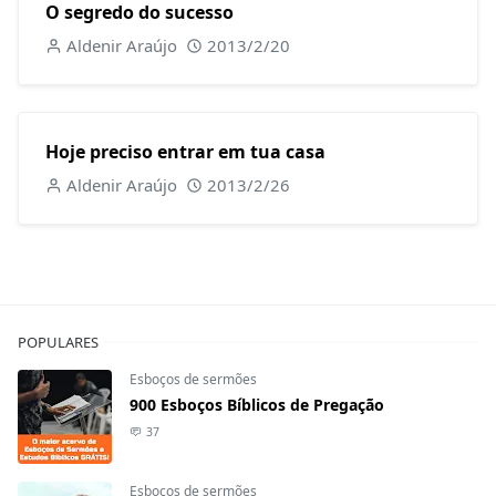
O segredo do sucesso
Aldenir Araújo
2013/2/20
Hoje preciso entrar em tua casa
Aldenir Araújo
2013/2/26
POPULARES
Esboços de sermões
900 Esboços Bíblicos de Pregação
37
Esboços de sermões