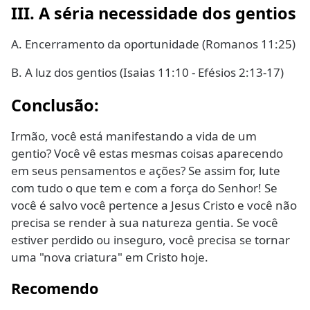
III. A séria necessidade dos gentios
A. Encerramento da oportunidade (Romanos 11:25)
B. A luz dos gentios (Isaias 11:10 - Efésios 2:13-17)
Conclusão:
Irmão, você está manifestando a vida de um
gentio? Você vê estas mesmas coisas aparecendo
em seus pensamentos e ações? Se assim for, lute
com tudo o que tem e com a força do Senhor! Se
você é salvo você pertence a Jesus Cristo e você não
precisa se ​​render à sua natureza gentia. Se você
estiver perdido ou inseguro, você precisa se tornar
uma "nova criatura" em Cristo hoje.
Recomendo