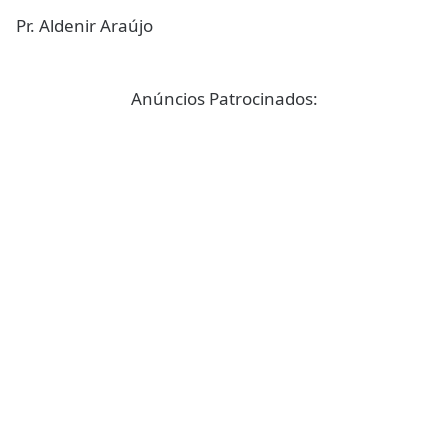
Pr. Aldenir Araújo
Anúncios Patrocinados: