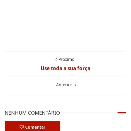
Próximo
Use toda a sua força
Anterior
NENHUM COMENTÁRIO
Comentar