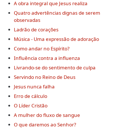
A obra integral que Jesus realiza
Quatro advertências dignas de serem
observadas
Ladrão de corações
Música - Uma expressão de adoração
Como andar no Espírito?
Influência contra a influenza
Livrando-se do sentimento de culpa
Servindo no Reino de Deus
Jesus nunca falha
Erro de cálculo
O Líder Cristão
A mulher do fluxo de sangue
O que daremos ao Senhor?