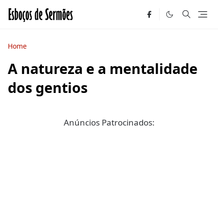
Home
A natureza e a mentalidade
dos gentios
Anúncios Patrocinados: