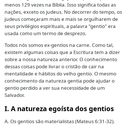
menos 129 vezes na Bíblia. Isso significa todas as
nações, exceto os judeus. No decorrer do tempo, os
judeus começaram mais e mais se orgulharem de
seus privilégios espirituais, a palavra "gentio" era
usada como um termo de desprezo.
Todos nós somos ex-gentios na carne. Como tal,
existem algumas coisas que a Escritura tem a dizer
sobre a nossa natureza anterior. O conhecimento
dessas coisas pode livrar o cristão de cair na
mentalidade e hábitos do velho gentio. O mesmo
conhecimento da natureza gentia pode ajudar o
gentio perdido a ver sua necessidade de um
Salvador.
I. A natureza egoísta dos gentios
A. Os gentios são materialistas (Mateus 6:31-32).