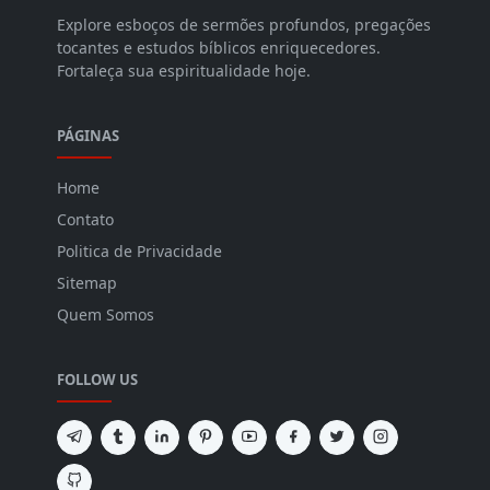
Explore esboços de sermões profundos, pregações
tocantes e estudos bíblicos enriquecedores.
Fortaleça sua espiritualidade hoje.
PÁGINAS
Home
Contato
Politica de Privacidade
Sitemap
Quem Somos
FOLLOW US