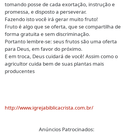
tomando posse de cada exortação, instrução e
promessa, e disposto a perseverar.
Fazendo isto você irá gerar muito fruto!
Fruto é algo que se oferta, que se compartilha de
forma gratuita e sem discriminação.
Portanto lembre-se: seus frutos são uma oferta
para Deus, em favor do próximo.
E em troca, Deus cuidará de você! Assim como o
agricultor cuida bem de suas plantas mais
producentes
http://www.igrejabiblicacrista.com.br/
Anúncios Patrocinados: