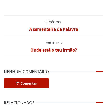
Próximo
A sementeira da Palavra
Anterior
Onde está o teu irmão?
NENHUM COMENTÁRIO
Comentar
RELACIONADOS