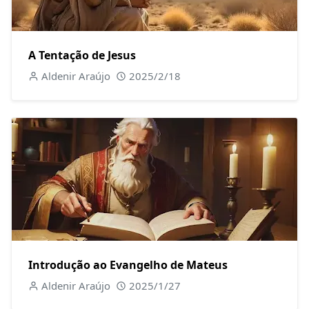
A Tentação de Jesus
Aldenir Araújo
2025/2/18
Introdução ao Evangelho de Mateus
Aldenir Araújo
2025/1/27