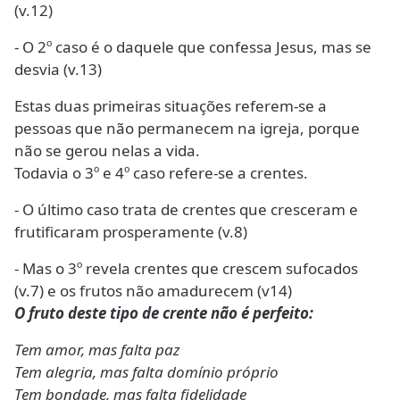
(v.12)
- O 2º caso é o daquele que confessa Jesus, mas se
desvia (v.13)
Estas duas primeiras situações referem-se a
pessoas que não permanecem na igreja, porque
não se gerou nelas a vida.
Todavia o 3º e 4º caso refere-se a crentes.
- O último caso trata de crentes que cresceram e
frutificaram prosperamente (v.8)
- Mas o 3º revela crentes que crescem sufocados
(v.7) e os frutos não amadurecem (v14)
O fruto deste tipo de crente não é perfeito:
Tem amor, mas falta paz
Tem alegria, mas falta domínio próprio
Tem bondade, mas falta fidelidade