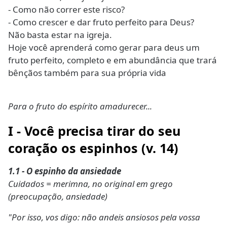
- Como não correr este risco?
- Como crescer e dar fruto perfeito para Deus?
Não basta estar na igreja.
Hoje você aprenderá como gerar para deus um
fruto perfeito, completo e em abundância que trará
bênçãos também para sua própria vida
Para o fruto do espírito amadurecer...
I - Você precisa tirar do seu
coração os espinhos (v. 14)
1.1 - O espinho da ansiedade
Cuidados = merimna, no original em grego
(preocupação, ansiedade)
"Por isso, vos digo: não andeis ansiosos pela vossa