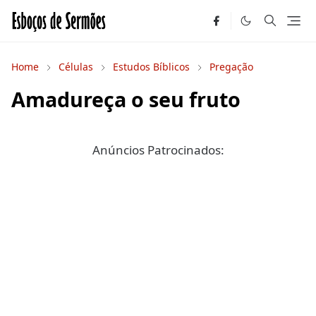
Home
Células
Estudos Bíblicos
Pregação
Amadureça o seu fruto
Anúncios Patrocinados: