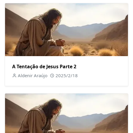
A Tentação de Jesus Parte 2
Aldenir Araújo
2025/2/18