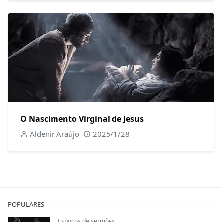
O Nascimento Virginal de Jesus
Aldenir Araújo
2025/1/28
POPULARES
Esboços de sermões