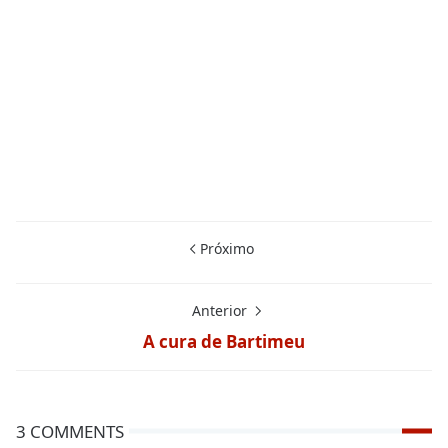
Próximo
Anterior
A cura de Bartimeu
3 COMMENTS