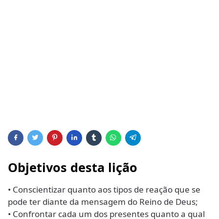
Objetivos desta lição
• Conscientizar quanto aos tipos de reação que se
pode ter diante da mensagem do Reino de Deus;
• Confrontar cada um dos presentes quanto a qual