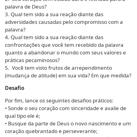
palavra de Deus?
3. Qual tem sido a sua reação diante das
adversidades causadas pelo compromisso com a
palavra?
4. Qual tem sido a sua reação diante das
confrontações que você tem recebido da palavra
quanto a abandonar o mundo com seus valores e
práticas pecaminosos?
5. Você tem visto frutos de arrependimento
(mudança de atitude) em sua vida? Em que medida?
Desafio
Por fim, lance os seguintes desafios práticos:
• Sonde o seu coração com sinceridade e avalie de
qual tipo ele é;
• Busque da parte de Deus o novo nascimento e um
coração quebrantado e perseverante;