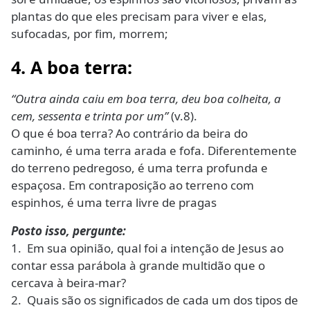
plantas do que eles precisam para viver e elas,
sufocadas, por fim, morrem;
4. A boa terra:
“Outra ainda caiu em boa terra, deu boa colheita, a
cem, sessenta e trinta por um”
(v.8).
O que é boa terra? Ao contrário da beira do
caminho, é uma terra arada e fofa. Diferentemente
do terreno pedregoso, é uma terra profunda e
espaçosa. Em contraposição ao terreno com
espinhos, é uma terra livre de pragas
Posto isso, pergunte:
1. Em sua opinião, qual foi a intenção de Jesus ao
contar essa parábola à grande multidão que o
cercava à beira-mar?
2. Quais são os significados de cada um dos tipos de