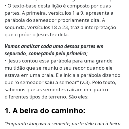
• O texto-base desta lição é composto por duas
partes. A primeira, versículos 1 a 9, apresenta a
parábola do semeador propriamente dita. A
segunda, versículos 18 a 23, traz a interpretação
que o próprio Jesus fez dela.
Vamos analisar cada uma dessas partes em
separado, começando pela primeira;
• Jesus contou essa parábola para uma grande
multidão que se reuniu o seu redor quando ele
estava em uma praia. Ele inicia a parábola dizendo
que “o semeador saiu a semear” (v.3). Pelo texto,
sabemos que as sementes caíram em quatro
diferentes tipos de terreno. São eles:
1. A beira do caminho:
“Enquanto lançava a semente, parte dela caiu à beira