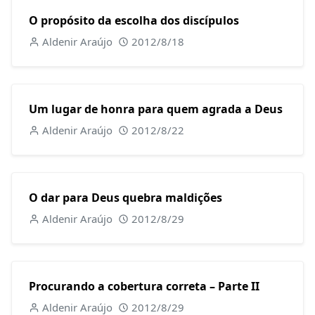
O propósito da escolha dos discípulos
Aldenir Araújo
2012/8/18
Um lugar de honra para quem agrada a Deus
Aldenir Araújo
2012/8/22
O dar para Deus quebra maldições
Aldenir Araújo
2012/8/29
Procurando a cobertura correta – Parte II
Aldenir Araújo
2012/8/29