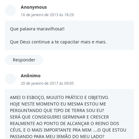
Anonymous
16 de janeiro de 2013 às 18:29
Que palavra maravilhosa!!
Que Deus continue a te capacitar mais e mais.
Responder
Anônimo
20 de janeiro de 2017 às 09:05
AMEI O ESBOÇO, MUUITO PRÁTICO E OBJETIVO.
HOJE NESTE MOMENTO EU MESMA ESTOU ME
PERGUNTANDO QUE TIPO DE TERRA SOU EU?
SERÁ QUE CONSEGUIREI GERMINAR E CRESCER
REALMENTE AO PONTO DE ALCANÇAR O REINO DOS
CÉUS, E O MAIS IMPORTANTE PRA MIM ....O QUE ESTOU
PASSANDO PARA MEU IRMÃO DO MEU LADO?