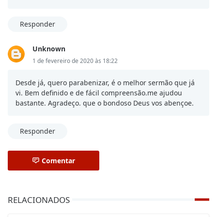
Responder
Unknown
1 de fevereiro de 2020 às 18:22
Desde já, quero parabenizar, é o melhor sermão que já
vi. Bem definido e de fácil compreensão.me ajudou
bastante. Agradeço. que o bondoso Deus vos abençoe.
Responder
Comentar
RELACIONADOS