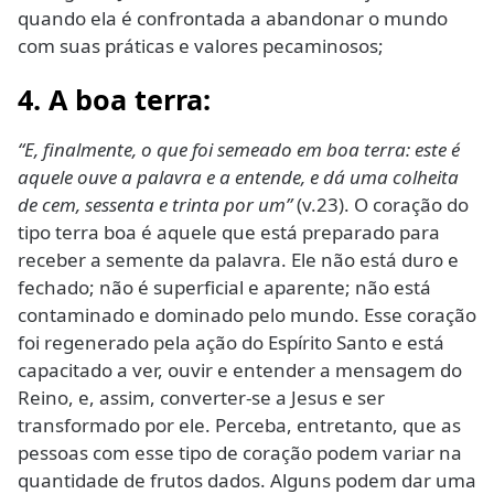
quando ela é confrontada a abandonar o mundo
com suas práticas e valores pecaminosos;
4. A boa terra:
“E, finalmente, o que foi semeado em boa terra: este é
aquele ouve a palavra e a entende, e dá uma colheita
de cem, sessenta e trinta por um”
(v.23). O coração do
tipo terra boa é aquele que está preparado para
receber a semente da palavra. Ele não está duro e
fechado; não é superficial e aparente; não está
contaminado e dominado pelo mundo. Esse coração
foi regenerado pela ação do Espírito Santo e está
capacitado a ver, ouvir e entender a mensagem do
Reino, e, assim, converter-se a Jesus e ser
transformado por ele. Perceba, entretanto, que as
pessoas com esse tipo de coração podem variar na
quantidade de frutos dados. Alguns podem dar uma