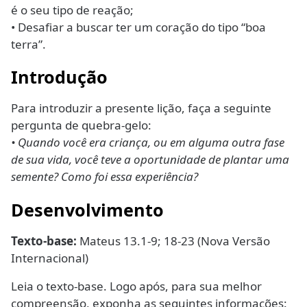
é o seu tipo de reação;
• Desafiar a buscar ter um coração do tipo “boa
terra”.
Introdução
Para introduzir a presente lição, faça a seguinte
pergunta de quebra-gelo:
• Quando você era criança, ou em alguma outra fase
de sua vida, você teve a oportunidade de plantar uma
semente? Como foi essa experiência?
Desenvolvimento
Texto-base:
Mateus 13.1-9; 18-23 (Nova Versão
Internacional)
Leia o texto-base. Logo após, para sua melhor
compreensão, exponha as seguintes informações: