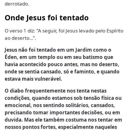
derrotado.
Onde Jesus foi tentado
O verso 1 diz: “A seguir, foi Jesus levado pelo Espírito
ao deserto…”.
Jesus não foi tentado em um Jardim como o
Éden, em um templo ou em seu batismo que
havia acontecido pouco antes, mas no deserto,
onde se sentia cansado, só e faminto, e quando
estava mais vulnerável.
O diabo frequentemente nos tenta nestas
condições, quando estamos sob tensão física ou
emocional, nos sentindo solitários, cansados,
precisando tomar importantes decisões, ou em
duvida. Mas ele também costuma nos tentar em
nossos pontos fortes, especialmente naqueles