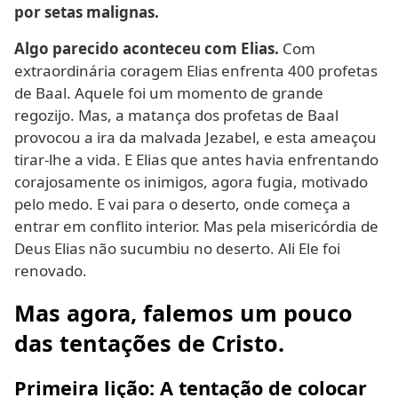
por setas malignas.
Algo parecido aconteceu com Elias.
Com
extraordinária coragem Elias enfrenta 400 profetas
de Baal. Aquele foi um momento de grande
regozijo. Mas, a matança dos profetas de Baal
provocou a ira da malvada Jezabel, e esta ameaçou
tirar-lhe a vida. E Elias que antes havia enfrentando
corajosamente os inimigos, agora fugia, motivado
pelo medo. E vai para o deserto, onde começa a
entrar em conflito interior. Mas pela misericórdia de
Deus Elias não sucumbiu no deserto. Ali Ele foi
renovado.
Mas agora, falemos um pouco
das tentações de Cristo.
Primeira lição: A tentação de colocar