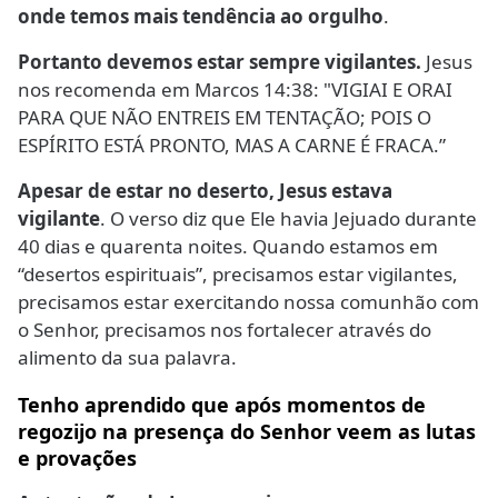
onde temos mais tendência ao orgulho
.
Portanto devemos estar sempre vigilantes.
Jesus
nos recomenda em Marcos 14:38: "VIGIAI E ORAI
PARA QUE NÃO ENTREIS EM TENTAÇÃO; POIS O
ESPÍRITO ESTÁ PRONTO, MAS A CARNE É FRACA.”
Apesar de estar no deserto, Jesus estava
vigilante
. O verso diz que Ele havia Jejuado durante
40 dias e quarenta noites. Quando estamos em
“desertos espirituais”, precisamos estar vigilantes,
precisamos estar exercitando nossa comunhão com
o Senhor, precisamos nos fortalecer através do
alimento da sua palavra.
Tenho aprendido que após momentos de
regozijo na presença do Senhor veem as lutas
e provações