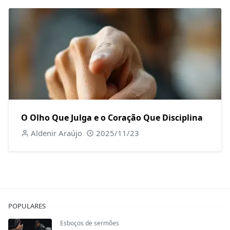
O Olho Que Julga e o Coração Que Disciplina
Aldenir Araújo
2025/11/23
POPULARES
Esboços de sermões