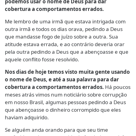
podemos usar o nome de Deus para dar
cobertura a comportamentos errados.
Me lembro de uma irmã que estava intrigada com
outra irmã e todos os dias orava, pedindo a Deus
que mandasse fogo de juízo sobre a outra. Sua
atitude estava errada, e ao contrário deveria orar
pela outra pedindo a Deus que a abençoasse e que
aquele conflito fosse resolvido.
Nos dias de hoje temos visto muita gente usando
o nome de Deus, e até a sua palavra para dar
cobertura a comportamentos errados.
Há poucos
meses atrás vimos num noticiário sobre corrupção
em nosso Brasil, algumas pessoas pedindo a Deus
que abençoasse o dinheiro corrompido que eles
haviam adquirido.
Se alguém anda orando para que seu time