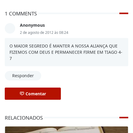
1 COMMENTS
Anonymous
2 de agosto de 2012 às 08:24
O MAIOR SEGREDO É MANTER A NOSSA ALIANÇA QUE
FIZEMOS COM DEUS E PERMANECER FIRME EM TIAGO 4-
7
Responder
Comentar
RELACIONADOS