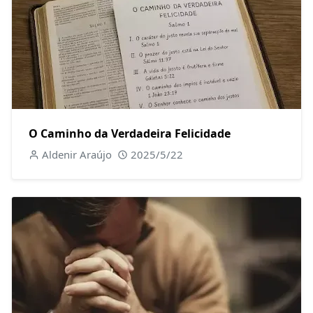
O Caminho da Verdadeira Felicidade
Aldenir Araújo
2025/5/22