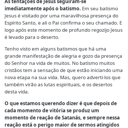
As tentações de Jesus seguiram-se
imediatamente após o batismo.
Em seu batismo
Jesus é visitado por uma maravilhosa presença do
Espírito Santo, e ali o Pai confirma o seu chamado. E
logo após este momento de profundo regozijo Jesus
é levado para o deserto.
Tenho visto em alguns batismos que há uma
grande manifestação de alegria e gozo da presença
do Senhor na vida de muitos. No batismo muitos
cristãos tem a sensação de que estão iniciando uma
nova etapa na sua vida. Mas, quero adverti-los que
também virão as lutas espirituais, e os desertos
desta vida.
O que estamos querendo dizer é que depois de
cada momento de vitória se produz um
momento de reação de Satanás, e sempre nessa
reação está o perigo maior de sermos atingidos