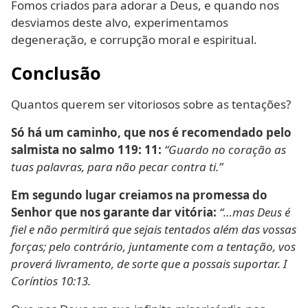
Fomos criados para adorar a Deus, e quando nos
desviamos deste alvo, experimentamos
degeneração, e corrupção moral e espiritual.
Conclusão
Quantos querem ser vitoriosos sobre as tentações?
Só há um caminho, que nos é recomendado pelo
salmista no salmo 119: 11:
“Guardo no coração as
tuas palavras, para não pecar contra ti.”
Em segundo lugar creiamos na promessa do
Senhor que nos garante dar vitória:
“…mas Deus é
fiel e não permitirá que sejais tentados além das vossas
forças; pelo contrário, juntamente com a tentação, vos
proverá livramento, de sorte que a possais suportar. I
Coríntios 10:13.