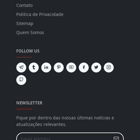
Contato
Politica de Privacidade
Sitemap
Quem Somos
FOLLOW US
NEWSLETTER
Fique por dentro das nossas últimas notícias e
atualizações relevantes.