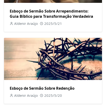
Esboço de Sermão Sobre Arrependimento:
Guia Bíblico para Transformação Verdadeira
Aldenir Araújo
2025/5/21
Esboço de Sermão Sobre Redenção
Aldenir Araújo
2025/5/20