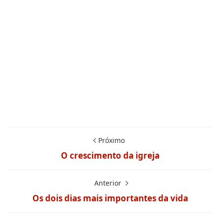
Próximo
O crescimento da igreja
Anterior
Os dois dias mais importantes da vida