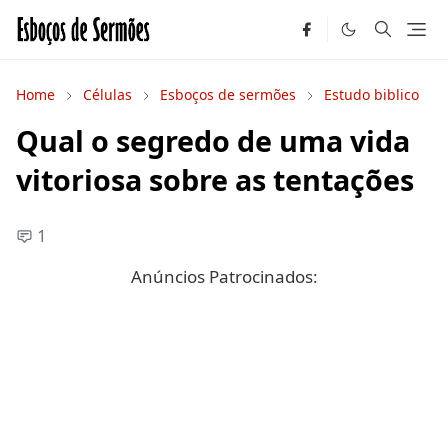
Home
Células
Esboços de sermões
Estudo biblico
Qual o segredo de uma vida
vitoriosa sobre as tentações
1
Anúncios Patrocinados: