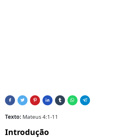
Texto:
Mateus 4:1-11
Introdução