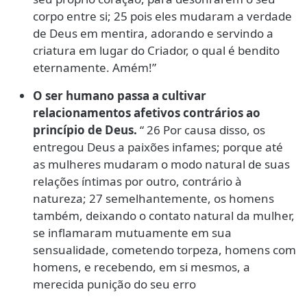
corpo entre si; 25 pois eles mudaram a verdade
de Deus em mentira, adorando e servindo a
criatura em lugar do Criador, o qual é bendito
eternamente. Amém!”
O ser humano passa a cultivar
relacionamentos afetivos contrários ao
princípio de Deus.
“ 26 Por causa disso, os
entregou Deus a paixões infames; porque até
as mulheres mudaram o modo natural de suas
relações íntimas por outro, contrário à
natureza; 27 semelhantemente, os homens
também, deixando o contato natural da mulher,
se inflamaram mutuamente em sua
sensualidade, cometendo torpeza, homens com
homens, e recebendo, em si mesmos, a
merecida punição do seu erro