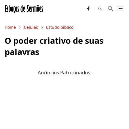
Home
Células
Estudo biblico
O poder criativo de suas
palavras
Anúncios Patrocinados: