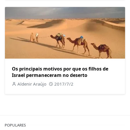
Os principais motivos por que os filhos de
Israel permaneceram no deserto
Aldenir Araújo
2017/7/2
POPULARES