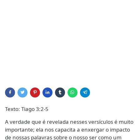
Texto: Tiago 3:2-5
A verdade que é revelada nesses versículos é muito
importante; ela nos capacita a enxergar o impacto
de nossas palavras sobre o nosso ser como um