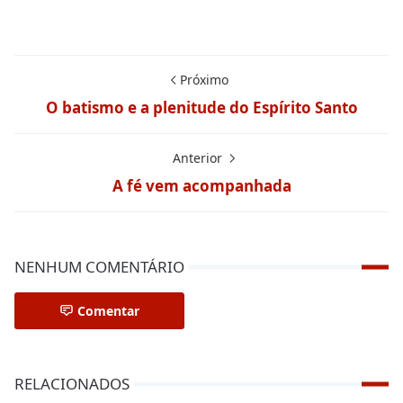
Próximo
O batismo e a plenitude do Espírito Santo
Anterior
A fé vem acompanhada
NENHUM COMENTÁRIO
Comentar
RELACIONADOS