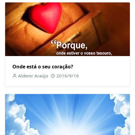
Onde está o seu coração?
Aldenir Araújo
2016/9/16