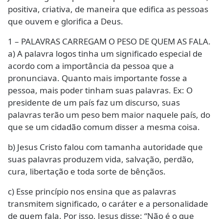
positiva, criativa, de maneira que edifica as pessoas
que ouvem e glorifica a Deus.
1 – PALAVRAS CARREGAM O PESO DE QUEM AS FALA.
a) A palavra logos tinha um significado especial de
acordo com a importância da pessoa que a
pronunciava. Quanto mais importante fosse a
pessoa, mais poder tinham suas palavras. Ex: O
presidente de um país faz um discurso, suas
palavras terão um peso bem maior naquele país, do
que se um cidadão comum disser a mesma coisa.
b) Jesus Cristo falou com tamanha autoridade que
suas palavras produzem vida, salvação, perdão,
cura, libertação e toda sorte de bênçãos.
c) Esse princípio nos ensina que as palavras
transmitem significado, o caráter e a personalidade
de quem fala. Por isso, Jesus disse: “Não é o que