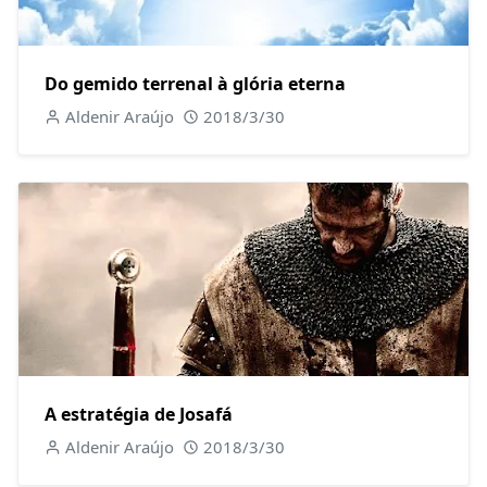
Do gemido terrenal à glória eterna
Aldenir Araújo
2018/3/30
A estratégia de Josafá
Aldenir Araújo
2018/3/30