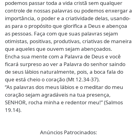
podemos passar toda a vida cristã sem qualquer
controle de nossas palavras ou podemos enxergar a
importância, o poder e a criatividade delas, usando-
as para o propósito que glorifica a Deus e abençoa
as pessoas. Faça com que suas palavras sejam
otimistas, positivas, produtivas, criativas de maneira
que aqueles que ouvem sejam abençoados.
Encha sua mente com a Palavra de Deus e você
ficará surpreso ao ver a Palavra do senhor saindo
de seus lábios naturalmente, pois, a boca fala do
que está cheio o coração (Mt 12.34-37).
“As palavras dos meus lábios e o meditar do meu
coração sejam agradáveis na tua presença,
SENHOR, rocha minha e redentor meu!” (Salmos
19.14).
Anúncios Patrocinados: