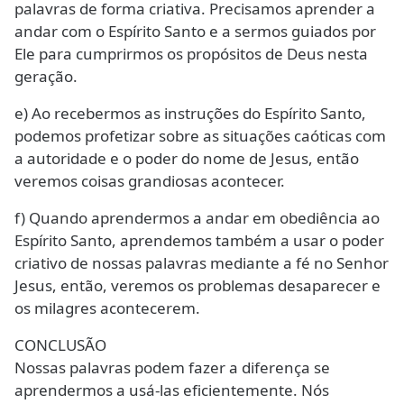
palavras de forma criativa. Precisamos aprender a
andar com o Espírito Santo e a sermos guiados por
Ele para cumprirmos os propósitos de Deus nesta
geração.
e) Ao recebermos as instruções do Espírito Santo,
podemos profetizar sobre as situações caóticas com
a autoridade e o poder do nome de Jesus, então
veremos coisas grandiosas acontecer.
f) Quando aprendermos a andar em obediência ao
Espírito Santo, aprendemos também a usar o poder
criativo de nossas palavras mediante a fé no Senhor
Jesus, então, veremos os problemas desaparecer e
os milagres acontecerem.
CONCLUSÃO
Nossas palavras podem fazer a diferença se
aprendermos a usá-las eficientemente. Nós