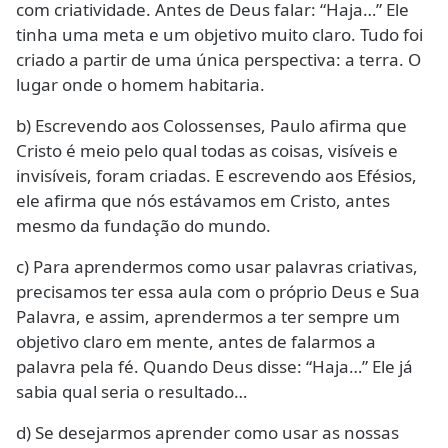
com criatividade. Antes de Deus falar: “Haja…” Ele
tinha uma meta e um objetivo muito claro. Tudo foi
criado a partir de uma única perspectiva: a terra. O
lugar onde o homem habitaria.
b) Escrevendo aos Colossenses, Paulo afirma que
Cristo é meio pelo qual todas as coisas, visíveis e
invisíveis, foram criadas. E escrevendo aos Efésios,
ele afirma que nós estávamos em Cristo, antes
mesmo da fundação do mundo.
c) Para aprendermos como usar palavras criativas,
precisamos ter essa aula com o próprio Deus e Sua
Palavra, e assim, aprendermos a ter sempre um
objetivo claro em mente, antes de falarmos a
palavra pela fé. Quando Deus disse: “Haja…” Ele já
sabia qual seria o resultado…
d) Se desejarmos aprender como usar as nossas