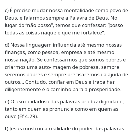
c) É preciso mudar nossa mentalidade como povo de
Deus, e falarmos sempre a Palavra de Deus. No
lugar do “não posso”, temos que confessar: “posso
todas as coisas naquele que me fortalece”.
d) Nossa linguagem influencia até mesmo nossas
finanças, como pessoa, empresa e até mesmo
nossa nação. Se confessarmos que somos pobres e
criarmos uma auto-imagem de pobreza, sempre
seremos pobres e sempre precisaremos da ajuda de
outros… Contudo, confiar em Deus e trabalhar
diligentemente é o caminho para a prosperidade.
e) O uso cuidadoso das palavras produz dignidade,
tanto em quem as pronuncia como em quem as
ouve (Ef 4.29).
f) Jesus mostrou a realidade do poder das palavras