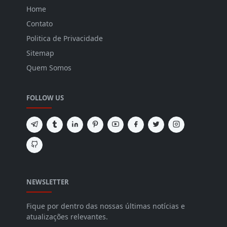
Home
Contato
Politica de Privacidade
Sitemap
Quem Somos
FOLLOW US
NEWSLETTER
Fique por dentro das nossas últimas notícias e
atualizações relevantes.