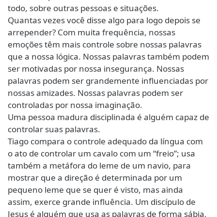
todo, sobre outras pessoas e situações.
Quantas vezes você disse algo para logo depois se
arrepender? Com muita frequência, nossas
emoções têm mais controle sobre nossas palavras
que a nossa lógica. Nossas palavras também podem
ser motivadas por nossa insegurança. Nossas
palavras podem ser grandemente influenciadas por
nossas amizades. Nossas palavras podem ser
controladas por nossa imaginação.
Uma pessoa madura disciplinada é alguém capaz de
controlar suas palavras.
Tiago compara o controle adequado da língua com
o ato de controlar um cavalo com um “freio”; usa
também a metáfora do leme de um navio, para
mostrar que a direção é determinada por um
pequeno leme que se quer é visto, mas ainda
assim, exerce grande influência. Um discípulo de
Jesus é alguém que usa as palavras de forma sábia,