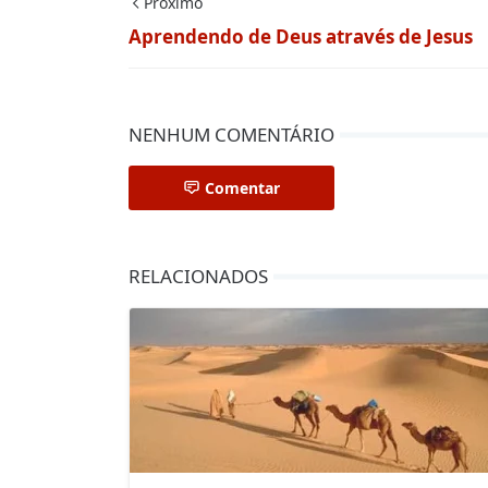
Próximo
Aprendendo de Deus através de Jesus
NENHUM COMENTÁRIO
Comentar
RELACIONADOS