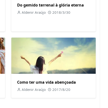
Do gemido terrenal à glória eterna
Aldenir Araújo
2018/3/30
Como ter uma vida abençoada
Aldenir Araújo
2017/8/20