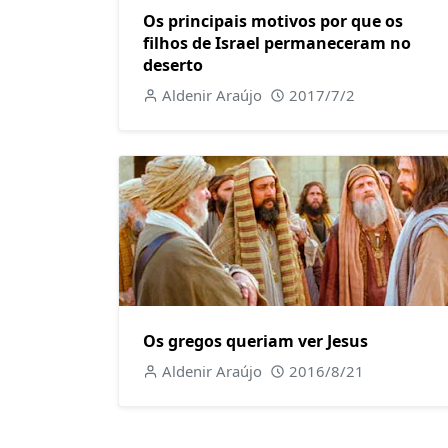
Os principais motivos por que os
filhos de Israel permaneceram no
deserto
Aldenir Araújo
2017/7/2
Os gregos queriam ver Jesus
Aldenir Araújo
2016/8/21