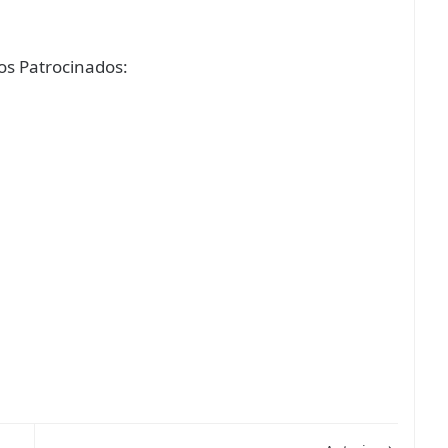
s Patrocinados: