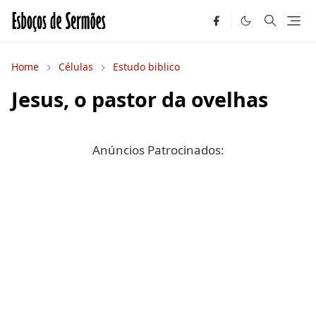
Home
Células
Estudo biblico
Jesus, o pastor da ovelhas
Anúncios Patrocinados: