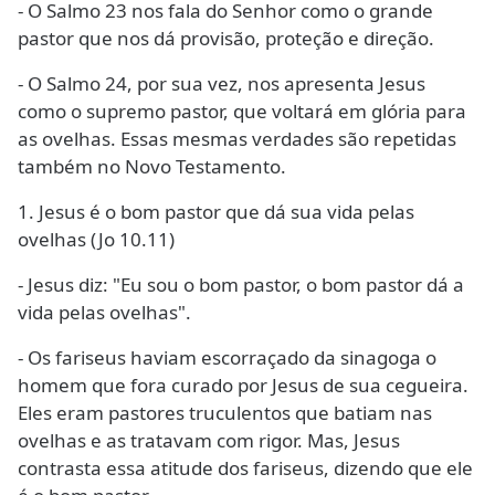
- O Salmo 23 nos fala do Senhor como o grande
pastor que nos dá provisão, proteção e direção.
- O Salmo 24, por sua vez, nos apresenta Jesus
como o supremo pastor, que voltará em glória para
as ovelhas. Essas mesmas verdades são repetidas
também no Novo Testamento.
1. Jesus é o bom pastor que dá sua vida pelas
ovelhas (Jo 10.11)
- Jesus diz: "Eu sou o bom pastor, o bom pastor dá a
vida pelas ovelhas".
- Os fariseus haviam escorraçado da sinagoga o
homem que fora curado por Jesus de sua cegueira.
Eles eram pastores truculentos que batiam nas
ovelhas e as tratavam com rigor. Mas, Jesus
contrasta essa atitude dos fariseus, dizendo que ele