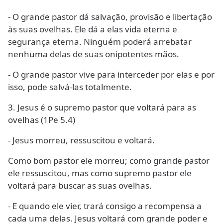
- O grande pastor dá salvação, provisão e libertação
às suas ovelhas. Ele dá a elas vida eterna e
segurança eterna. Ninguém poderá arrebatar
nenhuma delas de suas onipotentes mãos.
- O grande pastor vive para interceder por elas e por
isso, pode salvá-las totalmente.
3. Jesus é o supremo pastor que voltará para as
ovelhas (1Pe 5.4)
- Jesus morreu, ressuscitou e voltará.
Como bom pastor ele morreu; como grande pastor
ele ressuscitou, mas como supremo pastor ele
voltará para buscar as suas ovelhas.
- E quando ele vier, trará consigo a recompensa a
cada uma delas. Jesus voltará com grande poder e