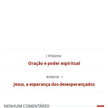
Próximo
Oração e poder espiritual
Anterior
Jesus, a esperança dos desesperançados
NENHUM COMENTÁRIO