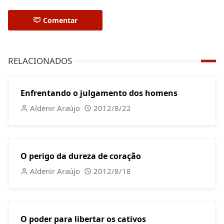
Comentar
RELACIONADOS
Enfrentando o julgamento dos homens
Aldenir Araújo
2012/8/22
O perigo da dureza de coração
Aldenir Araújo
2012/8/18
O poder para libertar os cativos