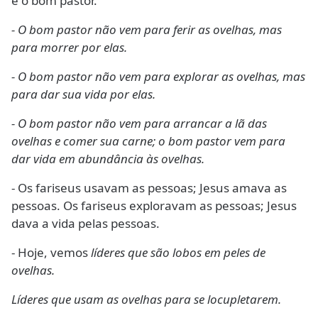
é o bom pastor.
- O bom pastor não vem para ferir as ovelhas, mas
para morrer por elas.
- O bom pastor não vem para explorar as ovelhas, mas
para dar sua vida por elas.
- O bom pastor não vem para arrancar a lã das
ovelhas e comer sua carne; o bom pastor vem para
dar vida em abundância às ovelhas.
- Os fariseus usavam as pessoas; Jesus amava as
pessoas. Os fariseus exploravam as pessoas; Jesus
dava a vida pelas pessoas.
- Hoje, vemos
líderes que são lobos em peles de
ovelhas.
Líderes que usam as ovelhas para se locupletarem.