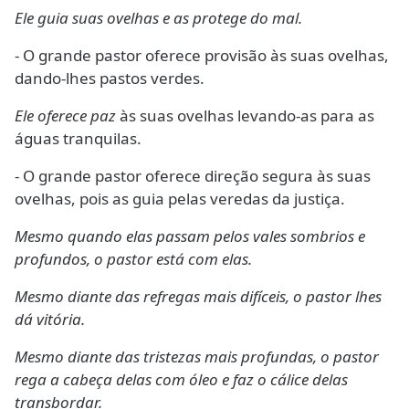
Ele guia suas ovelhas e as protege do mal.
- O grande pastor oferece provisão às suas ovelhas,
dando-lhes pastos verdes.
Ele oferece paz
às suas ovelhas levando-as para as
águas tranquilas.
- O grande pastor oferece direção segura às suas
ovelhas, pois as guia pelas veredas da justiça.
Mesmo quando elas passam pelos vales sombrios e
profundos, o pastor está com elas.
Mesmo diante das refregas mais difíceis, o pastor lhes
dá vitória.
Mesmo diante das tristezas mais profundas, o pastor
rega a cabeça delas com óleo e faz o cálice delas
transbordar.