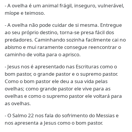
- A ovelha é um animal frágil, inseguro, vulnerável,
míope e teimoso.
- A ovelha não pode cuidar de si mesma. Entregue
ao seu próprio destino, torna-se presa fácil dos
predadores. Caminhando sozinha facilmente cai no
abismo e mui raramente consegue reencontrar o
caminho de volta para o aprisco.
- Jesus nos é apresentado nas Escrituras como o
bom pastor, o grande pastor e o supremo pastor.
Como o bom pastor ele deu a sua vida pelas
ovelhas; como grande pastor ele vive para as
ovelhas e como o supremo pastor ele voltará para
as ovelhas.
- O Salmo 22 nos fala do sofrimento do Messias e
nos apresenta a Jesus como o bom pastor.