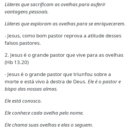
Líderes que sacrificam as ovelhas para auferir
vantagens pessoais.
Líderes que exploram as ovelhas para se enriquecerem.
- Jesus, como bom pastor reprova a atitude desses
falsos pastores.
2. Jesus é o grande pastor que vive para as ovelhas
(Hb 13.20)
- Jesus é o grande pastor que triunfou sobre a
morte e está vivo à destra de Deus.
Ele é o pastor e
bispo das nossas almas.
Ele está conosco.
Ele conhece cada ovelha pelo nome.
Ele chama suas ovelhas e elas o seguem.