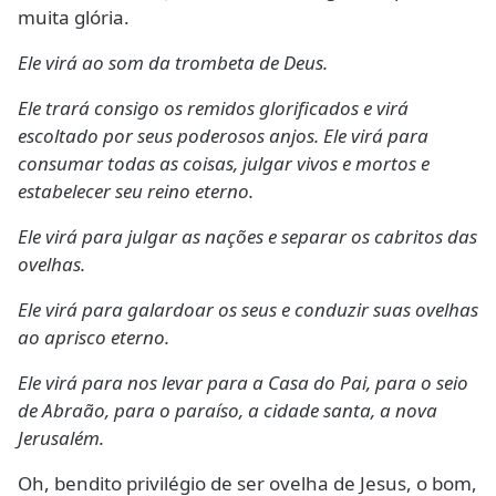
muita glória.
Ele virá ao som da trombeta de Deus.
Ele trará consigo os remidos glorificados e virá
escoltado por seus poderosos anjos. Ele virá para
consumar todas as coisas, julgar vivos e mortos e
estabelecer seu reino eterno.
Ele virá para julgar as nações e separar os cabritos das
ovelhas.
Ele virá para galardoar os seus e conduzir suas ovelhas
ao aprisco eterno.
Ele virá para nos levar para a Casa do Pai, para o seio
de Abraão, para o paraíso, a cidade santa, a nova
Jerusalém.
Oh, bendito privilégio de ser ovelha de Jesus, o bom,