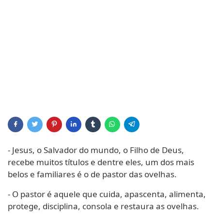
- Jesus, o Salvador do mundo, o Filho de Deus,
recebe muitos títulos e dentre eles, um dos mais
belos e familiares é o de pastor das ovelhas.
- O pastor é aquele que cuida, apascenta, alimenta,
protege, disciplina, consola e restaura as ovelhas.