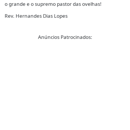
o grande e o supremo pastor das ovelhas!
Rev. Hernandes Dias Lopes
Anúncios Patrocinados: